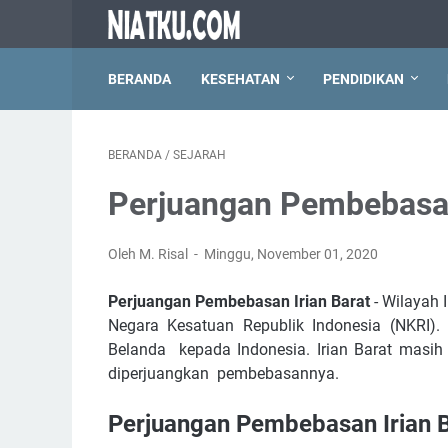
BERANDA
KESEHATAN
PENDIDIKAN
BERANDA
/
SEJARAH
Perjuangan Pembebasan
Oleh M. Risal
Minggu, November 01, 2020
Perjuangan Pembebasan Irian Barat
- Wilayah 
Negara Kesatuan Republik Indonesia (NKRI).
Belanda kepada Indonesia. Irian Barat masih 
diperjuangkan pembebasannya.
Perjuangan Pembebasan Irian 