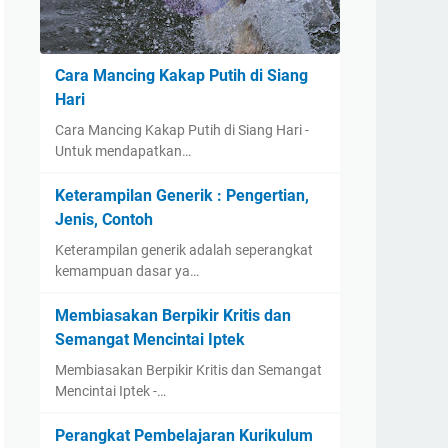
Cara Mancing Kakap Putih di Siang
Hari
Cara Mancing Kakap Putih di Siang Hari -
Untuk mendapatkan…
Keterampilan Generik : Pengertian,
Jenis, Contoh
Keterampilan generik adalah seperangkat
kemampuan dasar ya…
Membiasakan Berpikir Kritis dan
Semangat Mencintai Iptek
Membiasakan Berpikir Kritis dan Semangat
Mencintai Iptek -…
Perangkat Pembelajaran Kurikulum