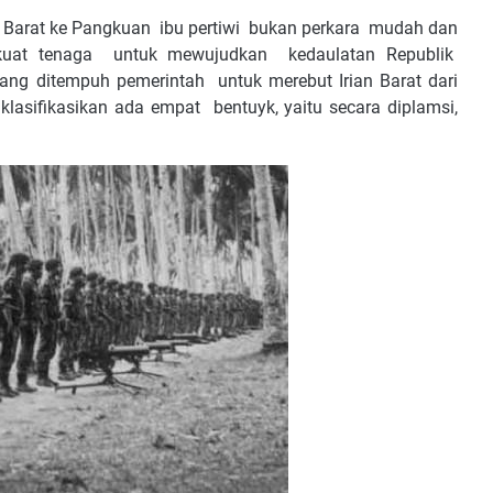
Barat ke Pangkuan ibu pertiwi bukan perkara mudah dan
kuat tenaga untuk mewujudkan kedaulatan Republik
ang ditempuh pemerintah untuk merebut Irian Barat dari
lasifikasikan ada empat bentuyk, yaitu secara diplamsi,