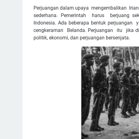
Perjuangan dalam upaya mengembalikan Irian 
sederhana. Pemerintah harus berjuang se
Indonesia. Ada beberapa bentuk perjuangan y
cengkeraman Belanda. Perjuangan itu jika dik
politik, ekonomi, dan perjuangan bersenjata.