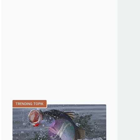
TRENDING TOPIK