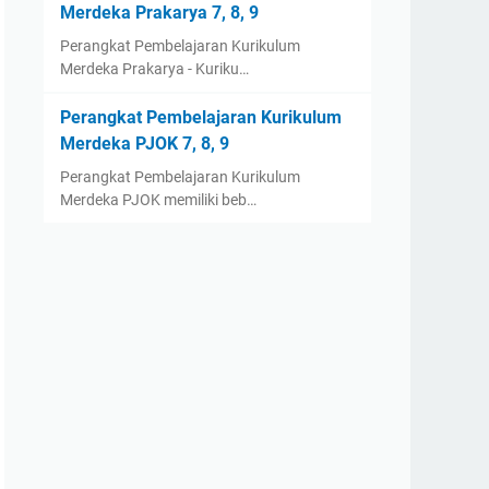
Merdeka Prakarya 7, 8, 9
Perangkat Pembelajaran Kurikulum
Merdeka Prakarya - Kuriku…
Perangkat Pembelajaran Kurikulum
Merdeka PJOK 7, 8, 9
Perangkat Pembelajaran Kurikulum
Merdeka PJOK memiliki beb…