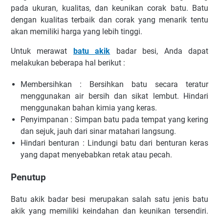
pada ukuran, kualitas, dan keunikan corak batu. Batu
dengan kualitas terbaik dan corak yang menarik tentu
akan memiliki harga yang lebih tinggi.
Untuk merawat
batu akik
badar besi, Anda dapat
melakukan beberapa hal berikut :
Membersihkan : Bersihkan batu secara teratur
menggunakan air bersih dan sikat lembut. Hindari
menggunakan bahan kimia yang keras.
Penyimpanan : Simpan batu pada tempat yang kering
dan sejuk, jauh dari sinar matahari langsung.
Hindari benturan : Lindungi batu dari benturan keras
yang dapat menyebabkan retak atau pecah.
Penutup
Batu akik badar besi merupakan salah satu jenis batu
akik yang memiliki keindahan dan keunikan tersendiri.