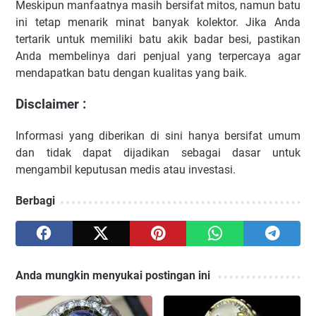
Meskipun manfaatnya masih bersifat mitos, namun batu
ini tetap menarik minat banyak kolektor. Jika Anda
tertarik untuk memiliki batu akik badar besi, pastikan
Anda membelinya dari penjual yang terpercaya agar
mendapatkan batu dengan kualitas yang baik.
Disclaimer :
Informasi yang diberikan di sini hanya bersifat umum
dan tidak dapat dijadikan sebagai dasar untuk
mengambil keputusan medis atau investasi.
Berbagi
Anda mungkin menyukai postingan ini