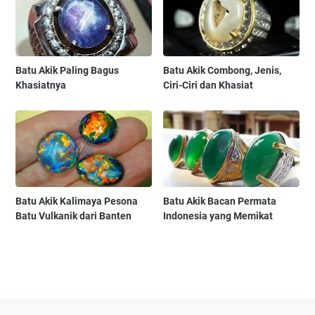
Batu Akik Paling Bagus
Batu Akik Combong, Jenis,
Khasiatnya
Ciri-Ciri dan Khasiat
Batu Akik Kalimaya Pesona
Batu Akik Bacan Permata
Batu Vulkanik dari Banten
Indonesia yang Memikat