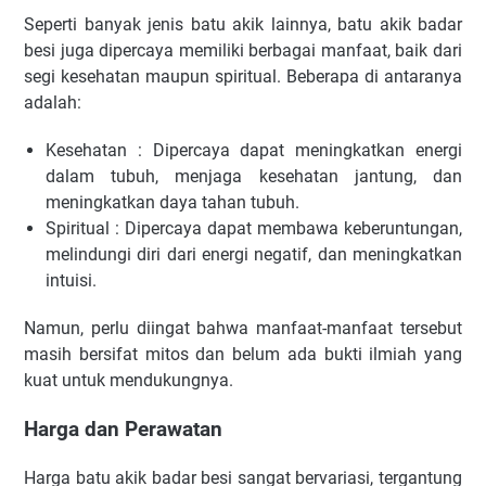
Seperti banyak jenis batu akik lainnya, batu akik badar
besi juga dipercaya memiliki berbagai manfaat, baik dari
segi kesehatan maupun spiritual. Beberapa di antaranya
adalah:
Kesehatan : Dipercaya dapat meningkatkan energi
dalam tubuh, menjaga kesehatan jantung, dan
meningkatkan daya tahan tubuh.
Spiritual : Dipercaya dapat membawa keberuntungan,
melindungi diri dari energi negatif, dan meningkatkan
intuisi.
Namun, perlu diingat bahwa manfaat-manfaat tersebut
masih bersifat mitos dan belum ada bukti ilmiah yang
kuat untuk mendukungnya.
Harga dan Perawatan
Harga batu akik badar besi sangat bervariasi, tergantung