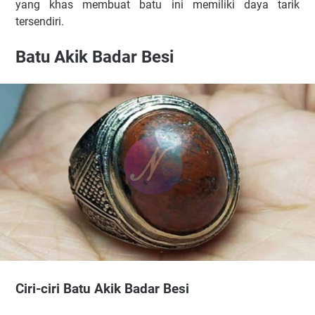
yang khas membuat batu ini memiliki daya tarik
tersendiri.
Batu Akik Badar Besi
Ciri-ciri Batu Akik Badar Besi