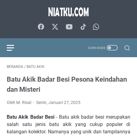
BERANDA
/
BATU AKIK
Batu Akik Badar Besi Pesona Keindahan
dan Misteri
Oleh M. Risal
Senin, Januari 27, 2025
Batu Akik Badar Besi
- Batu akik badar besi merupakan
salah satu jenis batu akik yang cukup populer di
kalangan kolektor. Namanya yang unik dan tampilannya