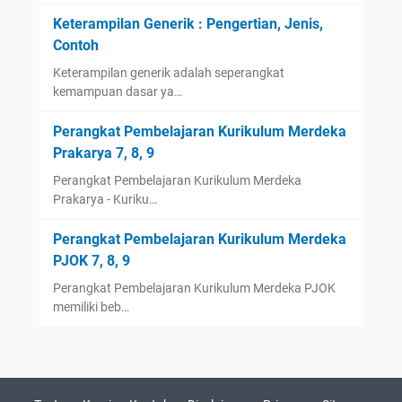
Keterampilan Generik : Pengertian, Jenis,
Contoh
Keterampilan generik adalah seperangkat
kemampuan dasar ya…
Perangkat Pembelajaran Kurikulum Merdeka
Prakarya 7, 8, 9
Perangkat Pembelajaran Kurikulum Merdeka
Prakarya - Kuriku…
Perangkat Pembelajaran Kurikulum Merdeka
PJOK 7, 8, 9
Perangkat Pembelajaran Kurikulum Merdeka PJOK
memiliki beb…