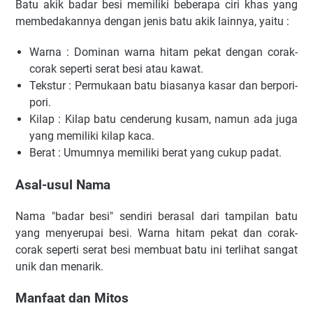
Batu akik badar besi memiliki beberapa ciri khas yang
membedakannya dengan jenis batu akik lainnya, yaitu :
Warna : Dominan warna hitam pekat dengan corak-
corak seperti serat besi atau kawat.
Tekstur : Permukaan batu biasanya kasar dan berpori-
pori.
Kilap : Kilap batu cenderung kusam, namun ada juga
yang memiliki kilap kaca.
Berat : Umumnya memiliki berat yang cukup padat.
Asal-usul Nama
Nama "badar besi" sendiri berasal dari tampilan batu
yang menyerupai besi. Warna hitam pekat dan corak-
corak seperti serat besi membuat batu ini terlihat sangat
unik dan menarik.
Manfaat dan Mitos