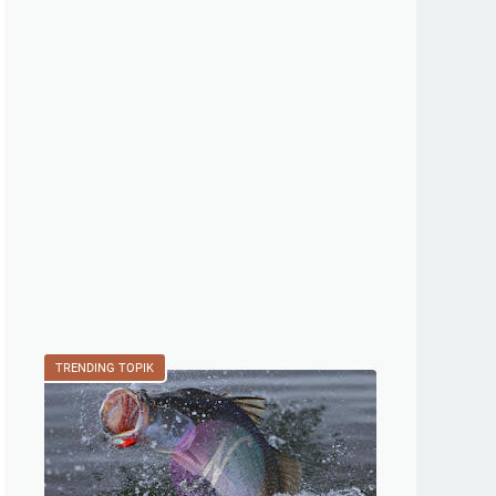
TRENDING TOPIK