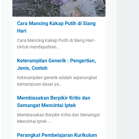
Cara Mancing Kakap Putih di Siang
Hari
Cara Mancing Kakap Putih di Siang Hari -
Untuk mendapatkan…
Keterampilan Generik : Pengertian,
Jenis, Contoh
Keterampilan generik adalah seperangkat
kemampuan dasar ya…
Membiasakan Berpikir Kritis dan
Semangat Mencintai Iptek
Membiasakan Berpikir Kritis dan Semangat
Mencintai Iptek -…
Perangkat Pembelajaran Kurikulum