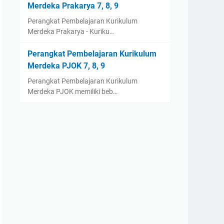
Merdeka Prakarya 7, 8, 9
Perangkat Pembelajaran Kurikulum
Merdeka Prakarya - Kuriku…
Perangkat Pembelajaran Kurikulum
Merdeka PJOK 7, 8, 9
Perangkat Pembelajaran Kurikulum
Merdeka PJOK memiliki beb…