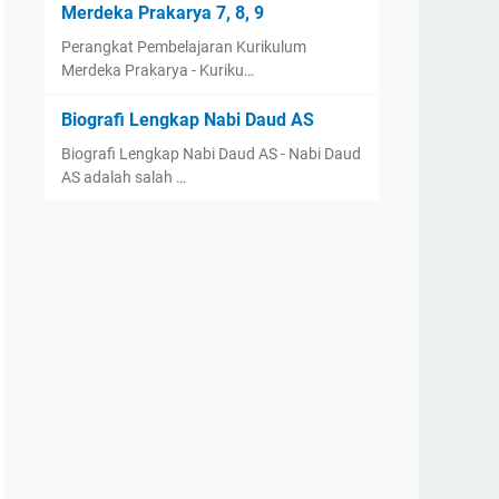
Merdeka Prakarya 7, 8, 9
Perangkat Pembelajaran Kurikulum
Merdeka Prakarya - Kuriku…
Biografi Lengkap Nabi Daud AS
Biografi Lengkap Nabi Daud AS - Nabi Daud
AS adalah salah …