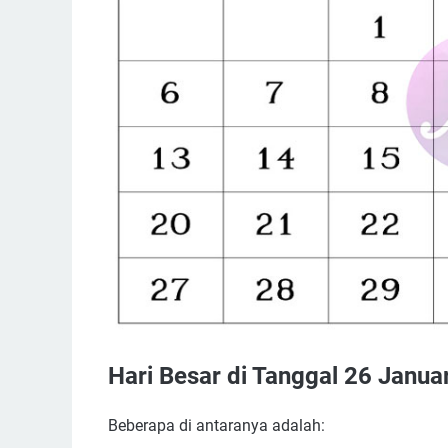
Hari Besar di Tanggal 26 Januar
Beberapa di antaranya adalah: