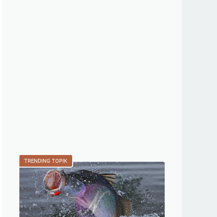
TRENDING TOPIK