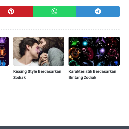
Kissing Style Berdasarkan
Karakteristik Berdasarkan
Zodiak
Bintang Zodiak