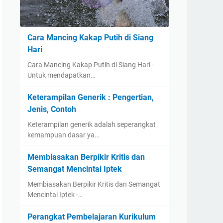
Cara Mancing Kakap Putih di Siang
Hari
Cara Mancing Kakap Putih di Siang Hari -
Untuk mendapatkan…
Keterampilan Generik : Pengertian,
Jenis, Contoh
Keterampilan generik adalah seperangkat
kemampuan dasar ya…
Membiasakan Berpikir Kritis dan
Semangat Mencintai Iptek
Membiasakan Berpikir Kritis dan Semangat
Mencintai Iptek -…
Perangkat Pembelajaran Kurikulum