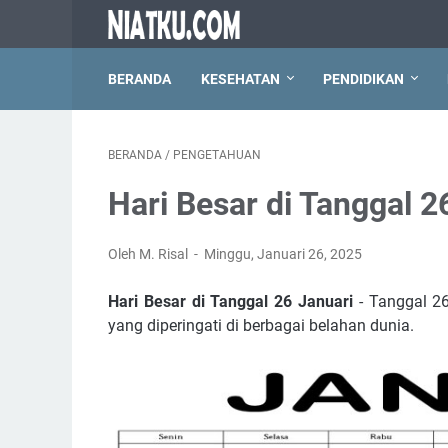
BERANDA
KESEHATAN
PENDIDIKAN
BERANDA
/
PENGETAHUAN
Hari Besar di Tanggal 2
Oleh M. Risal
Minggu, Januari 26, 2025
Hari Besar di Tanggal 26 Januari
- Tanggal 2
yang diperingati di berbagai belahan dunia.