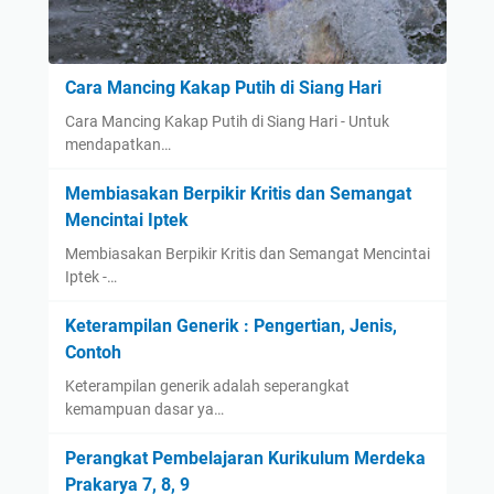
Cara Mancing Kakap Putih di Siang Hari
Cara Mancing Kakap Putih di Siang Hari - Untuk
mendapatkan…
Membiasakan Berpikir Kritis dan Semangat
Mencintai Iptek
Membiasakan Berpikir Kritis dan Semangat Mencintai
Iptek -…
Keterampilan Generik : Pengertian, Jenis,
Contoh
Keterampilan generik adalah seperangkat
kemampuan dasar ya…
Perangkat Pembelajaran Kurikulum Merdeka
Prakarya 7, 8, 9