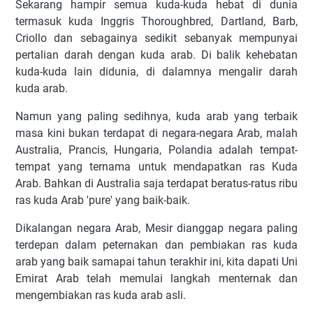
Sekarang hampir semua kuda-kuda hebat di dunia
termasuk kuda Inggris Thoroughbred, Dartland, Barb,
Criollo dan sebagainya sedikit sebanyak mempunyai
pertalian darah dengan kuda arab. Di balik kehebatan
kuda-kuda lain didunia, di dalamnya mengalir darah
kuda arab.
Namun yang paling sedihnya, kuda arab yang terbaik
masa kini bukan terdapat di negara-negara Arab, malah
Australia, Prancis, Hungaria, Polandia adalah tempat-
tempat yang ternama untuk mendapatkan ras Kuda
Arab. Bahkan di Australia saja terdapat beratus-ratus ribu
ras kuda Arab 'pure' yang baik-baik.
Dikalangan negara Arab, Mesir dianggap negara paling
terdepan dalam peternakan dan pembiakan ras kuda
arab yang baik samapai tahun terakhir ini, kita dapati Uni
Emirat Arab telah memulai langkah menternak dan
mengembiakan ras kuda arab asli.