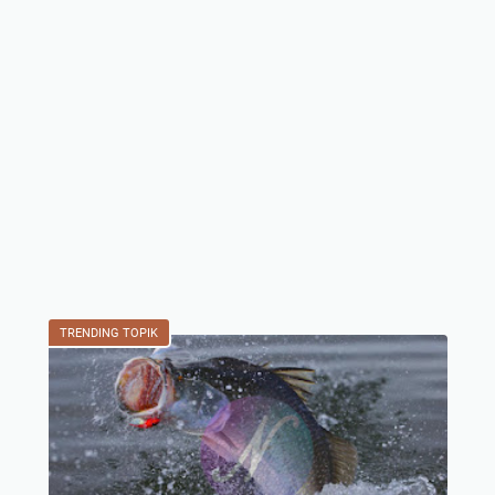
TRENDING TOPIK