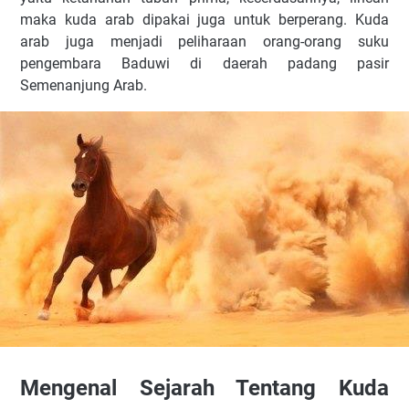
maka kuda arab dipakai juga untuk berperang. Kuda
arab juga menjadi peliharaan orang-orang suku
pengembara Baduwi di daerah padang pasir
Semenanjung Arab.
Mengenal Sejarah Tentang Kuda