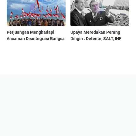
Perjuangan Menghadapi
Upaya Meredakan Perang
Ancaman Disintegrasi Bangsa
Dingin : Détente, SALT, INF