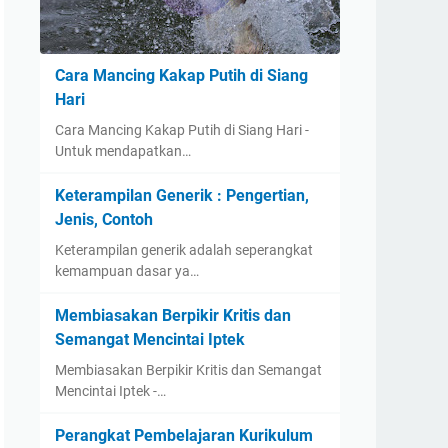
Cara Mancing Kakap Putih di Siang
Hari
Cara Mancing Kakap Putih di Siang Hari -
Untuk mendapatkan…
Keterampilan Generik : Pengertian,
Jenis, Contoh
Keterampilan generik adalah seperangkat
kemampuan dasar ya…
Membiasakan Berpikir Kritis dan
Semangat Mencintai Iptek
Membiasakan Berpikir Kritis dan Semangat
Mencintai Iptek -…
Perangkat Pembelajaran Kurikulum