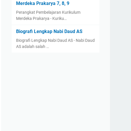
Merdeka Prakarya 7, 8, 9
Perangkat Pembelajaran Kurikulum
Merdeka Prakarya - Kuriku…
Biografi Lengkap Nabi Daud AS
Biografi Lengkap Nabi Daud AS - Nabi Daud
AS adalah salah …