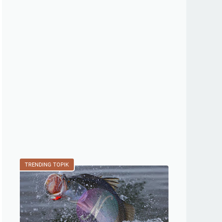
TRENDING TOPIK