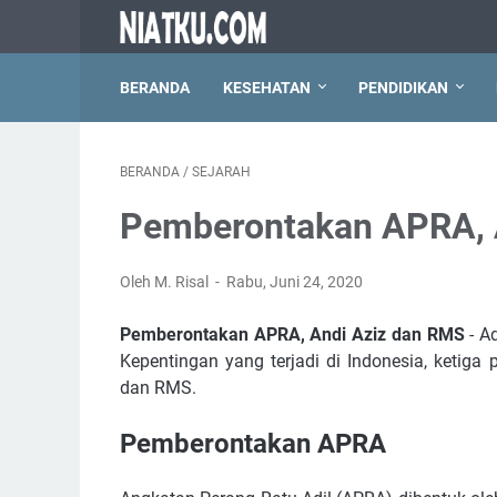
BERANDA
KESEHATAN
PENDIDIKAN
BERANDA
/
SEJARAH
Pemberontakan APRA, 
Oleh M. Risal
Rabu, Juni 24, 2020
Pemberontakan APRA, Andi Aziz dan RMS
- A
Kepentingan yang terjadi di Indonesia, ketiga
dan RMS.
Pemberontakan APRA