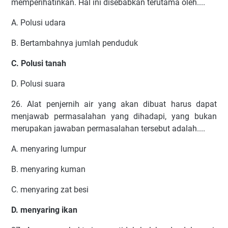
memperihatinkan. Hal ini disebabkan terutama oleh....
A. Polusi udara
B. Bertambahnya jumlah penduduk
C. Polusi tanah
D. Polusi suara
26. Alat penjernih air yang akan dibuat harus dapat
menjawab permasalahan yang dihadapi, yang bukan
merupakan jawaban permasalahan tersebut adalah....
A. menyaring lumpur
B. menyaring kuman
C. menyaring zat besi
D. menyaring ikan