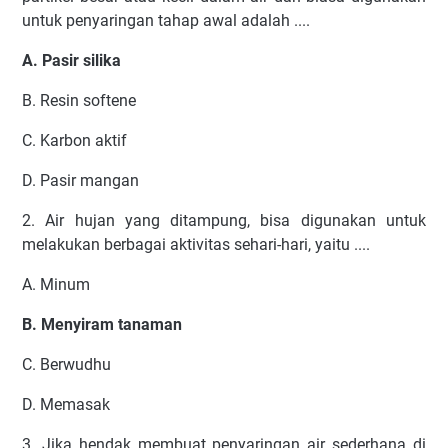
untuk penyaringan tahap awal adalah ....
A. Pasir silika
B. Resin softene
C. Karbon aktif
D. Pasir mangan
2. Air hujan yang ditampung, bisa digunakan untuk
melakukan berbagai aktivitas sehari-hari, yaitu ....
A. Minum
B. Menyiram tanaman
C. Berwudhu
D. Memasak
3. Jika hendak membuat penyaringan air sederhana di