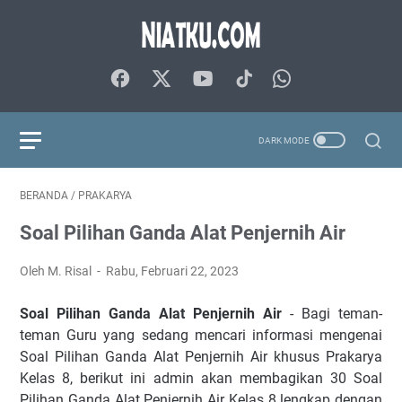
BERANDA
/
PRAKARYA
Soal Pilihan Ganda Alat Penjernih Air
Oleh M. Risal
Rabu, Februari 22, 2023
Soal Pilihan Ganda Alat Penjernih Air
- Bagi teman-
teman Guru yang sedang mencari informasi mengenai
Soal Pilihan Ganda Alat Penjernih Air khusus Prakarya
Kelas 8, berikut ini admin akan membagikan 30 Soal
Pilihan Ganda Alat Penjernih Air Kelas 8 lengkap dengan