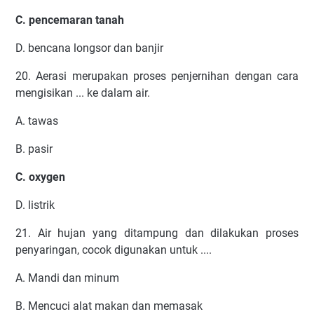
C. pencemaran tanah
D. bencana longsor dan banjir
20. Aerasi merupakan proses penjernihan dengan cara
mengisikan ... ke dalam air.
A. tawas
B. pasir
C. oxygen
D. listrik
21. Air hujan yang ditampung dan dilakukan proses
penyaringan, cocok digunakan untuk ....
A. Mandi dan minum
B. Mencuci alat makan dan memasak