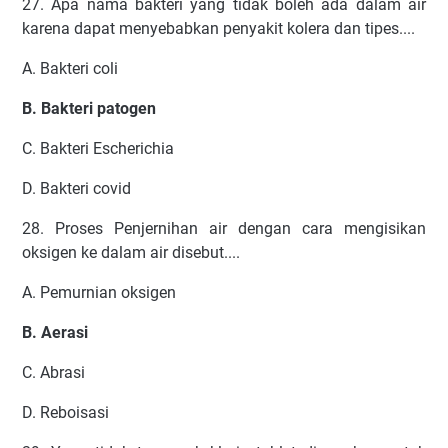
27. Apa nama bakteri yang tidak boleh ada dalam air
karena dapat menyebabkan penyakit kolera dan tipes....
A. Bakteri coli
B. Bakteri patogen
C. Bakteri Escherichia
D. Bakteri covid
28. Proses Penjernihan air dengan cara mengisikan
oksigen ke dalam air disebut....
A. Pemurnian oksigen
B. Aerasi
C. Abrasi
D. Reboisasi