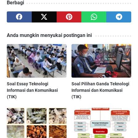
Berbagi
Anda mungkin menyukai postingan ini
Soal Essay Teknologi
Soal Pilihan Ganda Teknologi
Informasi dan Komunikasi
Informasi dan Komunikasi
(TIK)
(TIK)