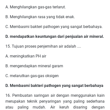
A. Menghilangkan gas-gas terlarut.
B. Menghilangkan rasa yang tidak enak.
C. Membasmi bakteri pathogen yang sangat berbahaya.
D. mendapatkan keuntungan dari penjualan air mineral.
15. Tujuan proses penjernihan air adalah ....
A. meningkatkan PH air
B. mengendapkan mineral garam
C. melarutkan gas-gas oksigen
D. Membasmi bakteri pathogen yang sangat berbahaya
16. Pembuatan saringan air dengan menggunakan kain
merupakan teknik penyaringan yang paling sederhana
atau paling mudah. Air keruh disaring dengan