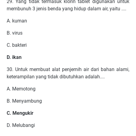
29. Yang tidak termasuk klorin tablet digunakan untuk
membunuh 3 jenis benda yang hidup dalam air, yaitu ....
A. kuman
B. virus
C. bakteri
D. ikan
30. Untuk membuat alat penjernih air dari bahan alami,
keterampilan yang tidak dibutuhkan adalah....
A. Memotong
B. Menyambung
C. Mengukir
D. Melubangi