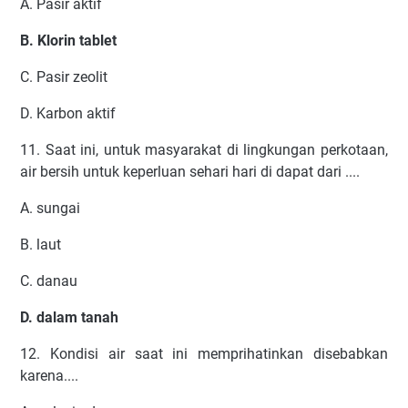
A. Pasir aktif
B. Klorin tablet
C. Pasir zeolit
D. Karbon aktif
11. Saat ini, untuk masyarakat di lingkungan perkotaan,
air bersih untuk keperluan sehari hari di dapat dari ....
A. sungai
B. laut
C. danau
D. dalam tanah
12. Kondisi air saat ini memprihatinkan disebabkan
karena....