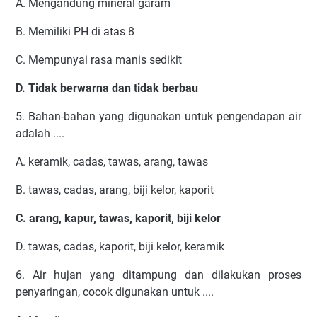
A. Mengandung mineral garam
B. Memiliki PH di atas 8
C. Mempunyai rasa manis sedikit
D. Tidak berwarna dan tidak berbau
5. Bahan-bahan yang digunakan untuk pengendapan air
adalah ....
A. keramik, cadas, tawas, arang, tawas
B. tawas, cadas, arang, biji kelor, kaporit
C. arang, kapur, tawas, kaporit, biji kelor
D. tawas, cadas, kaporit, biji kelor, keramik
6. Air hujan yang ditampung dan dilakukan proses
penyaringan, cocok digunakan untuk ....