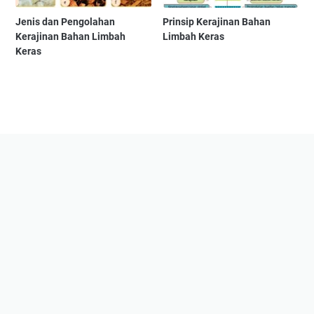
Jenis dan Pengolahan
Prinsip Kerajinan Bahan
Kerajinan Bahan Limbah
Limbah Keras
Keras