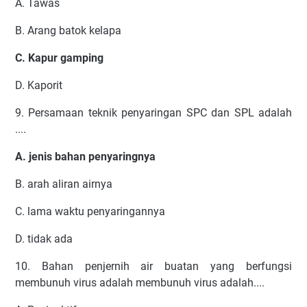
A. Tawas
B. Arang batok kelapa
C. Kapur gamping
D. Kaporit
9. Persamaan teknik penyaringan SPC dan SPL adalah
....
A. jenis bahan penyaringnya
B. arah aliran airnya
C. lama waktu penyaringannya
D. tidak ada
10. Bahan penjernih air buatan yang berfungsi
membunuh virus adalah membunuh virus adalah....