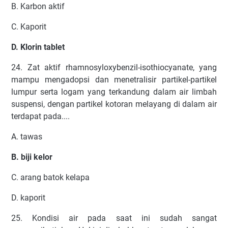
B. Karbon aktif
C. Kaporit
D. Klorin tablet
24. Zat aktif rhamnosyloxybenzil-isothiocyanate, yang
mampu mengadopsi dan menetralisir partikel-partikel
lumpur serta logam yang terkandung dalam air limbah
suspensi, dengan partikel kotoran melayang di dalam air
terdapat pada....
A. tawas
B. biji kelor
C. arang batok kelapa
D. kaporit
25. Kondisi air pada saat ini sudah sangat