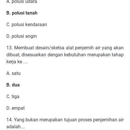
A. polusi udara
B. polusi tanah
C. polusi kendaraan
D. polusi angin
13. Membuat desain/sketsa alat penjernih air yang akan
dibuat, disesuaikan dengan kebutuhan merupakan tahap
kerja ke ....
A. satu
B. dua
C. tiga
D. empat
14. Yang bukan merupakan tujuan proses penjernihan air
adalah....