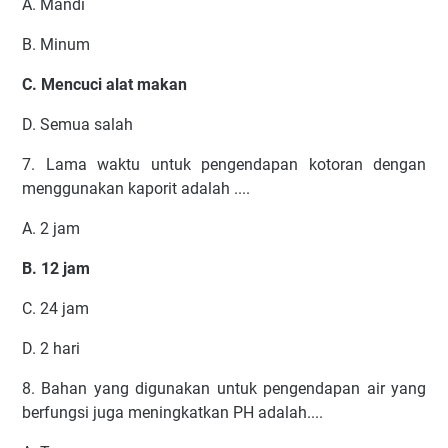
A. Mandi
B. Minum
C. Mencuci alat makan
D. Semua salah
7. Lama waktu untuk pengendapan kotoran dengan
menggunakan kaporit adalah ....
A. 2 jam
B. 12 jam
C. 24 jam
D. 2 hari
8. Bahan yang digunakan untuk pengendapan air yang
berfungsi juga meningkatkan PH adalah....