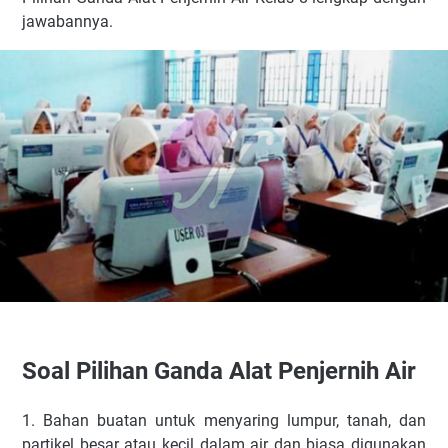
jawabannya.
Soal Pilihan Ganda Alat Penjernih Air
1. Bahan buatan untuk menyaring lumpur, tanah, dan
partikel besar atau kecil dalam air dan biasa digunakan