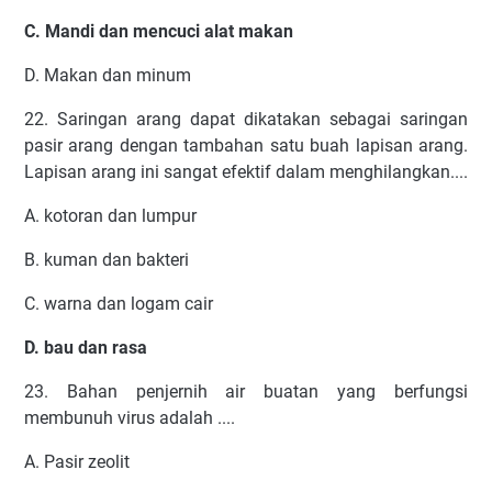
C. Mandi dan mencuci alat makan
D. Makan dan minum
22. Saringan arang dapat dikatakan sebagai saringan
pasir arang dengan tambahan satu buah lapisan arang.
Lapisan arang ini sangat efektif dalam menghilangkan....
A. kotoran dan lumpur
B. kuman dan bakteri
C. warna dan logam cair
D. bau dan rasa
23. Bahan penjernih air buatan yang berfungsi
membunuh virus adalah ....
A. Pasir zeolit