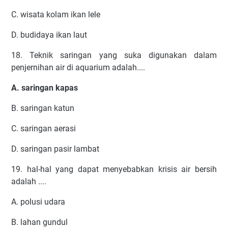
C. wisata kolam ikan lele
D. budidaya ikan laut
18. Teknik saringan yang suka digunakan dalam
penjernihan air di aquarium adalah....
A. saringan kapas
B. saringan katun
C. saringan aerasi
D. saringan pasir lambat
19. hal-hal yang dapat menyebabkan krisis air bersih
adalah ....
A. polusi udara
B. lahan gundul