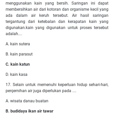
menggunakan kain yang bersih. Saringan ini dapat
membersihkan air dari kotoran dan organisme kecil yang
ada dalam air keruh tersebut. Air hasil saringan
tergantung dari ketebalan dan kerapatan kain yang
digunakan.kain yang digunakan untuk proses tersebut
adalah....
A. kain sutera
B. kain parasut
C. kain katun
D. kain kasa
17. Selain untuk memenuhi keperluan hidup sehari-hari,
penjernihan air juga diperlukan pada ....
A. wisata danau buatan
B. budidaya ikan air tawar