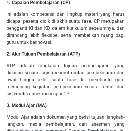
1. Capaian Pembelajaran (CP)
Ini adalah kompetensi dan lingkup materi yang harus
dicapai peserta didik di akhir suatu fase. CP merupakan
pengganti KI dan KD dalam kurikulum sebelumnya, dan
dirancang lebih fleksibel serta memberikan ruang bagi
guru untuk berinovasi.
2. Alur Tujuan Pembelajaran (ATP)
ATP adalah rangkaian tujuan pembelajaran yang
disusun secara logis menurut urutan pembelajaran dari
awal hingga akhir suatu fase. Ini membantu guru
merancang kegiatan pembelajaran secara runtut dan
sistematis untuk mencapai CP.
3. Modul Ajar (MA)
Modul Ajar adalah dokumen yang berisi tujuan, langkah-
langkah, media pembelajaran, dan asesmen yang