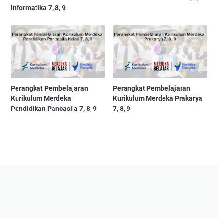
Informatika 7, 8, 9
Perangkat Pembelajaran
Perangkat Pembelajaran
Kurikulum Merdeka
Kurikulum Merdeka Prakarya
Pendidikan Pancasila 7, 8, 9
7, 8, 9