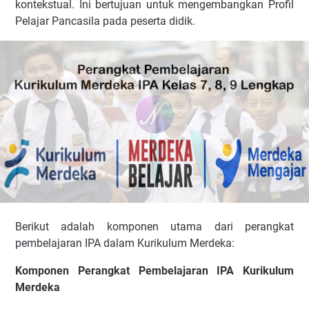
kontekstual. Ini bertujuan untuk mengembangkan Profil
Pelajar Pancasila pada peserta didik.
Berikut adalah komponen utama dari perangkat
pembelajaran IPA dalam Kurikulum Merdeka:
Komponen Perangkat Pembelajaran IPA Kurikulum
Merdeka