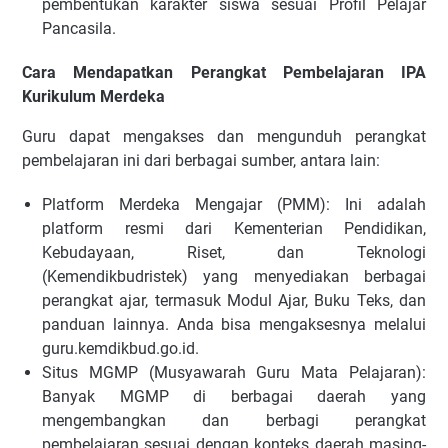
pembentukan karakter siswa sesuai Profil Pelajar
Pancasila.
Cara Mendapatkan Perangkat Pembelajaran IPA
Kurikulum Merdeka
Guru dapat mengakses dan mengunduh perangkat
pembelajaran ini dari berbagai sumber, antara lain:
Platform Merdeka Mengajar (PMM): Ini adalah
platform resmi dari Kementerian Pendidikan,
Kebudayaan, Riset, dan Teknologi
(Kemendikbudristek) yang menyediakan berbagai
perangkat ajar, termasuk Modul Ajar, Buku Teks, dan
panduan lainnya. Anda bisa mengaksesnya melalui
guru.kemdikbud.go.id.
Situs MGMP (Musyawarah Guru Mata Pelajaran):
Banyak MGMP di berbagai daerah yang
mengembangkan dan berbagi perangkat
pembelajaran sesuai dengan konteks daerah masing-