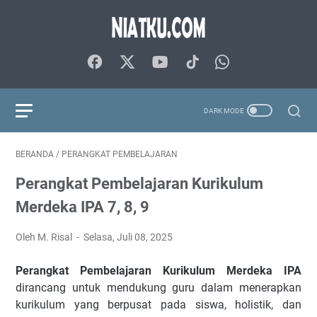
BERANDA
/
PERANGKAT PEMBELAJARAN
Perangkat Pembelajaran Kurikulum
Merdeka IPA 7, 8, 9
Oleh M. Risal
Selasa, Juli 08, 2025
Perangkat Pembelajaran Kurikulum Merdeka IPA
dirancang untuk mendukung guru dalam menerapkan
kurikulum yang berpusat pada siswa, holistik, dan