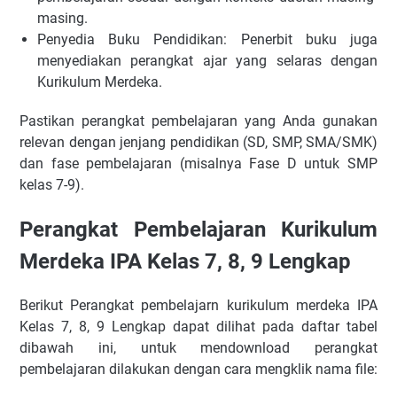
masing.
Penyedia Buku Pendidikan: Penerbit buku juga
menyediakan perangkat ajar yang selaras dengan
Kurikulum Merdeka.
Pastikan perangkat pembelajaran yang Anda gunakan
relevan dengan jenjang pendidikan (SD, SMP, SMA/SMK)
dan fase pembelajaran (misalnya Fase D untuk SMP
kelas 7-9).
Perangkat Pembelajaran Kurikulum
Merdeka IPA Kelas 7, 8, 9 Lengkap
Berikut Perangkat pembelajarn kurikulum merdeka IPA
Kelas 7, 8, 9 Lengkap dapat dilihat pada daftar tabel
dibawah ini, untuk mendownload perangkat
pembelajaran dilakukan dengan cara mengklik nama file: