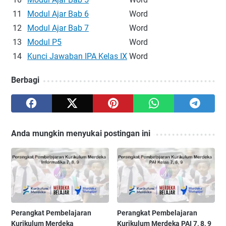
11
Modul Ajar Bab 6
Word
12
Modul Ajar Bab 7
Word
13
Modul P5
Word
14
Kunci Jawaban IPA Kelas IX
Word
Berbagi
Anda mungkin menyukai postingan ini
Perangkat Pembelajaran
Perangkat Pembelajaran
Kurikulum Merdeka
Kurikulum Merdeka PAI 7, 8, 9