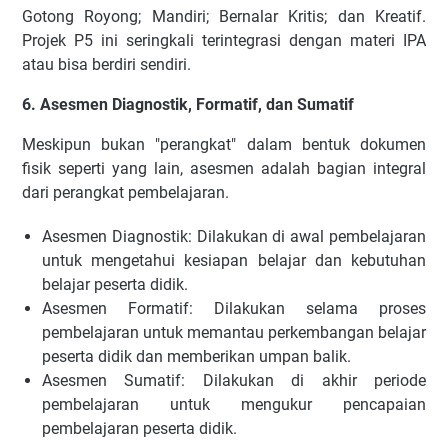
Gotong Royong; Mandiri; Bernalar Kritis; dan Kreatif.
Projek P5 ini seringkali terintegrasi dengan materi IPA
atau bisa berdiri sendiri.
6. Asesmen Diagnostik, Formatif, dan Sumatif
Meskipun bukan "perangkat" dalam bentuk dokumen
fisik seperti yang lain, asesmen adalah bagian integral
dari perangkat pembelajaran.
Asesmen Diagnostik: Dilakukan di awal pembelajaran
untuk mengetahui kesiapan belajar dan kebutuhan
belajar peserta didik.
Asesmen Formatif: Dilakukan selama proses
pembelajaran untuk memantau perkembangan belajar
peserta didik dan memberikan umpan balik.
Asesmen Sumatif: Dilakukan di akhir periode
pembelajaran untuk mengukur pencapaian
pembelajaran peserta didik.