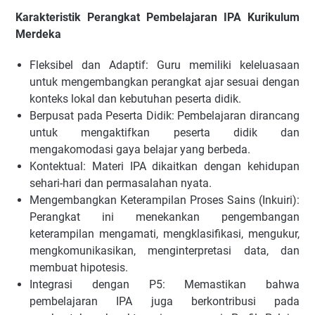
Karakteristik Perangkat Pembelajaran IPA Kurikulum
Merdeka
Fleksibel dan Adaptif: Guru memiliki keleluasaan
untuk mengembangkan perangkat ajar sesuai dengan
konteks lokal dan kebutuhan peserta didik.
Berpusat pada Peserta Didik: Pembelajaran dirancang
untuk mengaktifkan peserta didik dan
mengakomodasi gaya belajar yang berbeda.
Kontektual: Materi IPA dikaitkan dengan kehidupan
sehari-hari dan permasalahan nyata.
Mengembangkan Keterampilan Proses Sains (Inkuiri):
Perangkat ini menekankan pengembangan
keterampilan mengamati, mengklasifikasi, mengukur,
mengkomunikasikan, menginterpretasi data, dan
membuat hipotesis.
Integrasi dengan P5: Memastikan bahwa
pembelajaran IPA juga berkontribusi pada