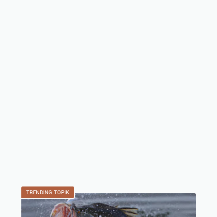
TRENDING TOPIK