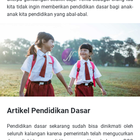
kita tidak ingin memberikan pendidikan dasar bagi anak-
anak kita pendidikan yang abal-abal.
Artikel Pendidikan Dasar
Pendidikan dasar sekarang sudah bisa dinikmati oleh
seluruh kalangan karena pemerintah telah mengucurkan