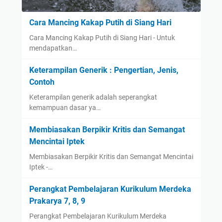
Cara Mancing Kakap Putih di Siang Hari
Cara Mancing Kakap Putih di Siang Hari - Untuk
mendapatkan…
Keterampilan Generik : Pengertian, Jenis,
Contoh
Keterampilan generik adalah seperangkat
kemampuan dasar ya…
Membiasakan Berpikir Kritis dan Semangat
Mencintai Iptek
Membiasakan Berpikir Kritis dan Semangat Mencintai
Iptek -…
Perangkat Pembelajaran Kurikulum Merdeka
Prakarya 7, 8, 9
Perangkat Pembelajaran Kurikulum Merdeka