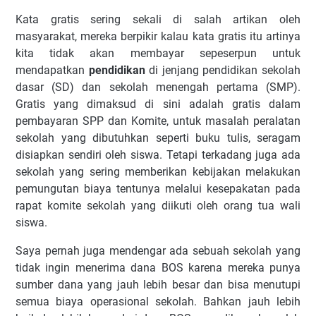
Kata gratis sering sekali di salah artikan oleh
masyarakat, mereka berpikir kalau kata gratis itu artinya
kita tidak akan membayar sepeserpun untuk
mendapatkan
pendidikan
di jenjang pendidikan sekolah
dasar (SD) dan sekolah menengah pertama (SMP).
Gratis yang dimaksud di sini adalah gratis dalam
pembayaran SPP dan Komite, untuk masalah peralatan
sekolah yang dibutuhkan seperti buku tulis, seragam
disiapkan sendiri oleh siswa. Tetapi terkadang juga ada
sekolah yang sering memberikan kebijakan melakukan
pemungutan biaya tentunya melalui kesepakatan pada
rapat komite sekolah yang diikuti oleh orang tua wali
siswa.
Saya pernah juga mendengar ada sebuah sekolah yang
tidak ingin menerima dana BOS karena mereka punya
sumber dana yang jauh lebih besar dan bisa menutupi
semua biaya operasional sekolah. Bahkan jauh lebih