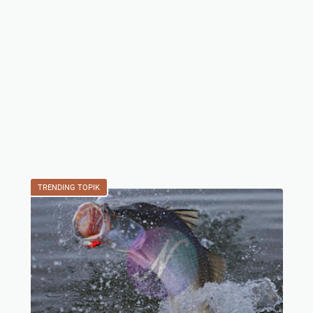
TRENDING TOPIK