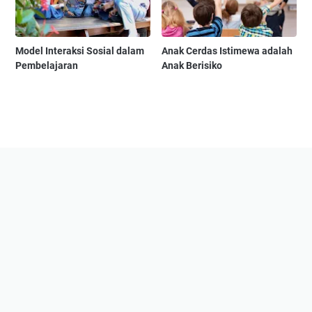
Model Interaksi Sosial dalam
Anak Cerdas Istimewa adalah
Pembelajaran
Anak Berisiko