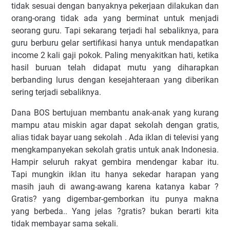
tidak sesuai dengan banyaknya pekerjaan dilakukan dan
orang-orang tidak ada yang berminat untuk menjadi
seorang guru. Tapi sekarang terjadi hal sebaliknya, para
guru berburu gelar sertifikasi hanya untuk mendapatkan
income 2 kali gaji pokok. Paling menyakitkan hati, ketika
hasil buruan telah didapat mutu yang diharapkan
berbanding lurus dengan kesejahteraan yang diberikan
sering terjadi sebaliknya.
Dana BOS bertujuan membantu anak-anak yang kurang
mampu atau miskin agar dapat sekolah dengan gratis,
alias tidak bayar uang sekolah . Ada iklan di televisi yang
mengkampanyekan sekolah gratis untuk anak Indonesia.
Hampir seluruh rakyat gembira mendengar kabar itu.
Tapi mungkin iklan itu hanya sekedar harapan yang
masih jauh di awang-awang karena katanya kabar ?
Gratis? yang digembar-gemborkan itu punya makna
yang berbeda.. Yang jelas ?gratis? bukan berarti kita
tidak membayar sama sekali.