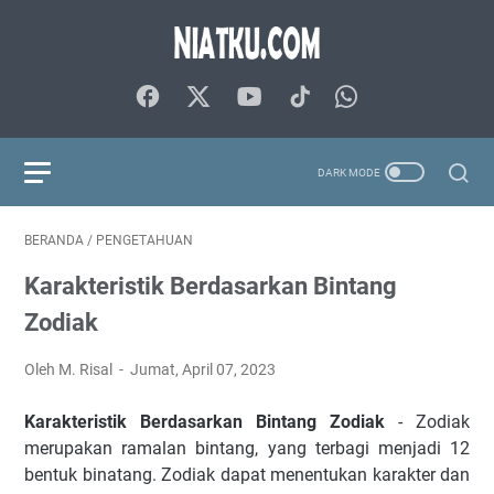
BERANDA
/
PENGETAHUAN
Karakteristik Berdasarkan Bintang
Zodiak
Oleh M. Risal
Jumat, April 07, 2023
Karakteristik Berdasarkan Bintang Zodiak
- Zodiak
merupakan ramalan bintang, yang terbagi menjadi 12
bentuk binatang. Zodiak dapat menentukan karakter dan