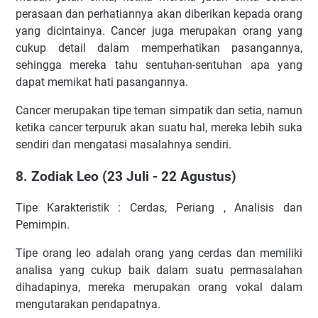
perasaan dan perhatiannya akan diberikan kepada orang
yang dicintainya. Cancer juga merupakan orang yang
cukup detail dalam memperhatikan pasangannya,
sehingga mereka tahu sentuhan-sentuhan apa yang
dapat memikat hati pasangannya.
Cancer merupakan tipe teman simpatik dan setia, namun
ketika cancer terpuruk akan suatu hal, mereka lebih suka
sendiri dan mengatasi masalahnya sendiri.
8. Zodiak Leo (23 Juli - 22 Agustus)
Tipe Karakteristik : Cerdas, Periang , Analisis dan
Pemimpin.
Tipe orang leo adalah orang yang cerdas dan memiliki
analisa yang cukup baik dalam suatu permasalahan
dihadapinya, mereka merupakan orang vokal dalam
mengutarakan pendapatnya.