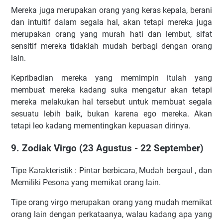
Mereka juga merupakan orang yang keras kepala, berani
dan intuitif dalam segala hal, akan tetapi mereka juga
merupakan orang yang murah hati dan lembut, sifat
sensitif mereka tidaklah mudah berbagi dengan orang
lain.
Kepribadian mereka yang memimpin itulah yang
membuat mereka kadang suka mengatur akan tetapi
mereka melakukan hal tersebut untuk membuat segala
sesuatu lebih baik, bukan karena ego mereka. Akan
tetapi leo kadang mementingkan kepuasan dirinya.
9. Zodiak Virgo (23 Agustus - 22 September)
Tipe Karakteristik : Pintar berbicara, Mudah bergaul , dan
Memiliki Pesona yang memikat orang lain.
Tipe orang virgo merupakan orang yang mudah memikat
orang lain dengan perkataanya, walau kadang apa yang