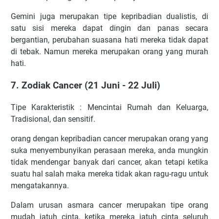
Gemini juga merupakan tipe kepribadian dualistis, di
satu sisi mereka dapat dingin dan panas secara
bergantian, perubahan suasana hati mereka tidak dapat
di tebak. Namun mereka merupakan orang yang murah
hati.
7. Zodiak Cancer (21 Juni - 22 Juli)
Tipe Karakteristik : Mencintai Rumah dan Keluarga,
Tradisional, dan sensitif.
orang dengan kepribadian cancer merupakan orang yang
suka menyembunyikan perasaan mereka, anda mungkin
tidak mendengar banyak dari cancer, akan tetapi ketika
suatu hal salah maka mereka tidak akan ragu-ragu untuk
mengatakannya.
Dalam urusan asmara cancer merupakan tipe orang
mudah jatuh cinta, ketika mereka jatuh cinta seluruh