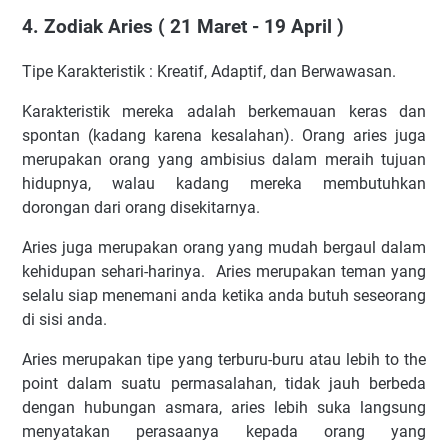
4. Zodiak Aries ( 21 Maret - 19 April )
Tipe Karakteristik : Kreatif, Adaptif, dan Berwawasan.
Karakteristik mereka adalah berkemauan keras dan
spontan (kadang karena kesalahan). Orang aries juga
merupakan orang yang ambisius dalam meraih tujuan
hidupnya, walau kadang mereka membutuhkan
dorongan dari orang disekitarnya.
Aries juga merupakan orang yang mudah bergaul dalam
kehidupan sehari-harinya. Aries merupakan teman yang
selalu siap menemani anda ketika anda butuh seseorang
di sisi anda.
Aries merupakan tipe yang terburu-buru atau lebih to the
point dalam suatu permasalahan, tidak jauh berbeda
dengan hubungan asmara, aries lebih suka langsung
menyatakan perasaanya kepada orang yang