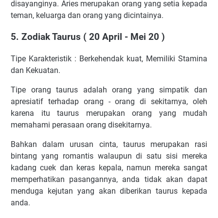
disayanginya. Aries merupakan orang yang setia kepada
teman, keluarga dan orang yang dicintainya.
5. Zodiak Taurus ( 20 April - Mei 20 )
Tipe Karakteristik : Berkehendak kuat, Memiliki Stamina
dan Kekuatan.
Tipe orang taurus adalah orang yang simpatik dan
apresiatif terhadap orang - orang di sekitarnya, oleh
karena itu taurus merupakan orang yang mudah
memahami perasaan orang disekitarnya.
Bahkan dalam urusan cinta, taurus merupakan rasi
bintang yang romantis walaupun di satu sisi mereka
kadang cuek dan keras kepala, namun mereka sangat
memperhatikan pasangannya, anda tidak akan dapat
menduga kejutan yang akan diberikan taurus kepada
anda.