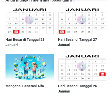
Anda mungkin menyukai postingan ini
Hari Besar di Tanggal 28
Hari Besar di Tanggal 27
Januari
Januari
Mengenal Generasi Alfa
Hari Besar di Tanggal 26
Januari