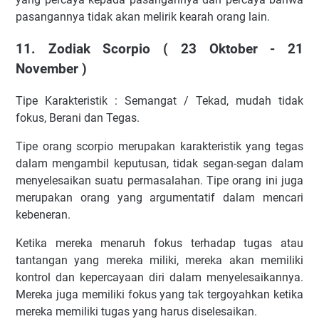
pasangannya tidak akan melirik kearah orang lain.
11. Zodiak Scorpio ( 23 Oktober - 21
November )
Tipe Karakteristik : Semangat / Tekad, mudah tidak
fokus, Berani dan Tegas.
Tipe orang scorpio merupakan karakteristik yang tegas
dalam mengambil keputusan, tidak segan-segan dalam
menyelesaikan suatu permasalahan. Tipe orang ini juga
merupakan orang yang argumentatif dalam mencari
kebeneran.
Ketika mereka menaruh fokus terhadap tugas atau
tantangan yang mereka miliki, mereka akan memiliki
kontrol dan kepercayaan diri dalam menyelesaikannya.
Mereka juga memiliki fokus yang tak tergoyahkan ketika
mereka memiliki tugas yang harus diselesaikan.