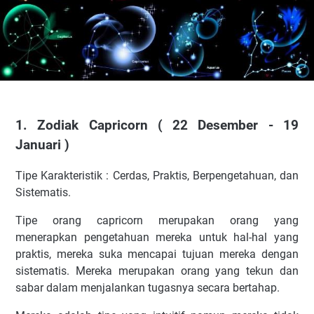
1. Zodiak Capricorn ( 22 Desember - 19
Januari )
Tipe Karakteristik : Cerdas, Praktis, Berpengetahuan, dan
Sistematis.
Tipe orang capricorn merupakan orang yang
menerapkan pengetahuan mereka untuk hal-hal yang
praktis, mereka suka mencapai tujuan mereka dengan
sistematis. Mereka merupakan orang yang tekun dan
sabar dalam menjalankan tugasnya secara bertahap.