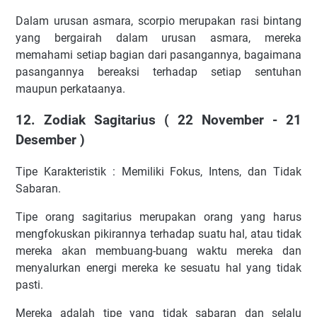
Dalam urusan asmara, scorpio merupakan rasi bintang
yang bergairah dalam urusan asmara, mereka
memahami setiap bagian dari pasangannya, bagaimana
pasangannya bereaksi terhadap setiap sentuhan
maupun perkataanya.
12. Zodiak Sagitarius ( 22 November - 21
Desember )
Tipe Karakteristik : Memiliki Fokus, Intens, dan Tidak
Sabaran.
Tipe orang sagitarius merupakan orang yang harus
mengfokuskan pikirannya terhadap suatu hal, atau tidak
mereka akan membuang-buang waktu mereka dan
menyalurkan energi mereka ke sesuatu hal yang tidak
pasti.
Mereka adalah tipe yang tidak sabaran dan selalu