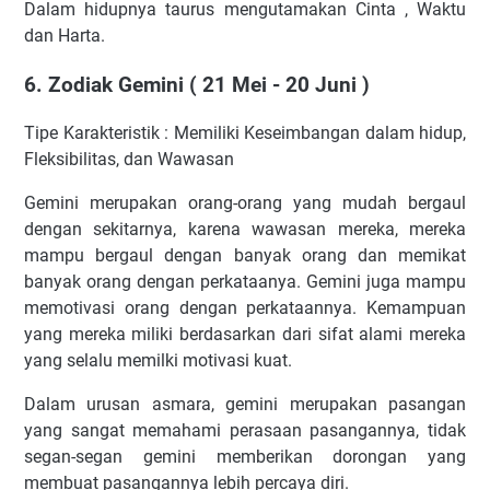
Dalam hidupnya taurus mengutamakan Cinta , Waktu
dan Harta.
6. Zodiak Gemini ( 21 Mei - 20 Juni )
Tipe Karakteristik : Memiliki Keseimbangan dalam hidup,
Fleksibilitas, dan Wawasan
Gemini merupakan orang-orang yang mudah bergaul
dengan sekitarnya, karena wawasan mereka, mereka
mampu bergaul dengan banyak orang dan memikat
banyak orang dengan perkataanya. Gemini juga mampu
memotivasi orang dengan perkataannya. Kemampuan
yang mereka miliki berdasarkan dari sifat alami mereka
yang selalu memilki motivasi kuat.
Dalam urusan asmara, gemini merupakan pasangan
yang sangat memahami perasaan pasangannya, tidak
segan-segan gemini memberikan dorongan yang
membuat pasangannya lebih percaya diri.