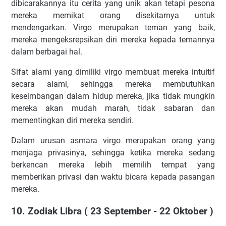
dibicarakannya itu cerita yang unik akan tetapi pesona
mereka memikat orang disekitarnya untuk
mendengarkan. Virgo merupakan teman yang baik,
mereka mengeksrepsikan diri mereka kepada temannya
dalam berbagai hal.
Sifat alami yang dimiliki virgo membuat mereka intuitif
secara alami, sehingga mereka membutuhkan
keseimbangan dalam hidup mereka, jika tidak mungkin
mereka akan mudah marah, tidak sabaran dan
mementingkan diri mereka sendiri.
Dalam urusan asmara virgo merupakan orang yang
menjaga privasinya, sehingga ketika mereka sedang
berkencan mereka lebih memilih tempat yang
memberikan privasi dan waktu bicara kepada pasangan
mereka.
10. Zodiak Libra ( 23 September - 22 Oktober )