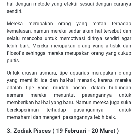
hal dengan metode yang efektif sesuai dengan caranya
sendiri.
Mereka merupakan orang yang rentan terhadap
kemalasan, namun mereka sadar akan hal tersebut dan
selalu mencoba untuk memotivasi dirinya sendiri agar
lebih baik. Mereka merupakan orang yang artistik dan
filosofis sehingga mereka merupakan orang yang cukup
puitis.
Untuk urusan asmara, tipe aquarius merupakan orang
yang memiliki ide dan hal-hal menarik, karena mereka
adalah tipe yang mudah bosan. dalam hubungan
asmara mereka menuntut pasangannya untuk
memberikan hal-hal yang baru. Namun mereka juga suka
bereksperiman terhadap pasangannya untuk
memahami dan mengerti pasangannya lebih baik.
3. Zodiak Pisces ( 19 Februari - 20 Maret )