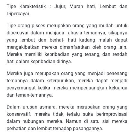
Tipe Karakteristik : Jujur, Murah hati, Lembut dan
Dipercayai.
Tipe orang pisces merupakan orang yang mudah untuk
dipercayai dalam menjaga rahasia temannya, sikapnya
yang lembut dan berhat- hati kadang malah dapat
mengakibatkan mereka dimanfaatkan oleh orang lain.
Mereka memiliki kepribadian yang tenang, dan rendah
hati dalam kepribadian dirinya.
Mereka juga merupakan orang yang menjadi penenang
temannya dalam keterpurukan, mereka dapat menjadi
penyemangat ketika mereka memperjuangkan keluarga
dan teman-temannya.
Dalam urusan asmara, mereka merupakan orang yang
konservatif, mereka tidak terlalu suka berimprovisasi
dalam hubungan mereka. Namun di satu sisi mereka
perhatian dan lembut terhadap pasangannya.