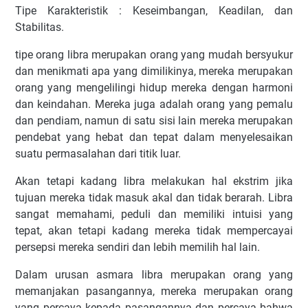
Tipe Karakteristik : Keseimbangan, Keadilan, dan
Stabilitas.
tipe orang libra merupakan orang yang mudah bersyukur
dan menikmati apa yang dimilikinya, mereka merupakan
orang yang mengelilingi hidup mereka dengan harmoni
dan keindahan. Mereka juga adalah orang yang pemalu
dan pendiam, namun di satu sisi lain mereka merupakan
pendebat yang hebat dan tepat dalam menyelesaikan
suatu permasalahan dari titik luar.
Akan tetapi kadang libra melakukan hal ekstrim jika
tujuan mereka tidak masuk akal dan tidak berarah. Libra
sangat memahami, peduli dan memiliki intuisi yang
tepat, akan tetapi kadang mereka tidak mempercayai
persepsi mereka sendiri dan lebih memilih hal lain.
Dalam urusan asmara libra merupakan orang yang
memanjakan pasangannya, mereka merupakan orang
yang percaya kepada pasangannya dan percaya bahwa