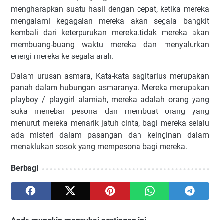
mengharapkan suatu hasil dengan cepat, ketika mereka
mengalami kegagalan mereka akan segala bangkit
kembali dari keterpurukan mereka.tidak mereka akan
membuang-buang waktu mereka dan menyalurkan
energi mereka ke segala arah.
Dalam urusan asmara, Kata-kata sagitarius merupakan
panah dalam hubungan asmaranya. Mereka merupakan
playboy / playgirl alamiah, mereka adalah orang yang
suka menebar pesona dan membuat orang yang
menurut mereka menarik jatuh cinta, bagi mereka selalu
ada misteri dalam pasangan dan keinginan dalam
menaklukan sosok yang mempesona bagi mereka.
Berbagi