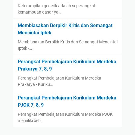
Keterampilan generik adalah seperangkat
kemampuan dasar ya…
Membiasakan Berpikir Kritis dan Semangat
Mencintai Iptek
Membiasakan Berpikir Kritis dan Semangat Mencintai
Iptek -…
Perangkat Pembelajaran Kurikulum Merdeka
Prakarya 7, 8, 9
Perangkat Pembelajaran Kurikulum Merdeka
Prakarya - Kuriku…
Perangkat Pembelajaran Kurikulum Merdeka
PJOK 7, 8, 9
Perangkat Pembelajaran Kurikulum Merdeka PJOK
memiliki beb…