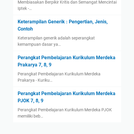
Membiasakan Berpikir Kritis dan Semangat Mencintai
Iptek -…
Keterampilan Generik : Pengertian, Jenis,
Contoh
Keterampilan generik adalah seperangkat
kemampuan dasar ya…
Perangkat Pembelajaran Kurikulum Merdeka
Prakarya 7, 8, 9
Perangkat Pembelajaran Kurikulum Merdeka
Prakarya - Kuriku…
Perangkat Pembelajaran Kurikulum Merdeka
PJOK 7, 8, 9
Perangkat Pembelajaran Kurikulum Merdeka PJOK
memiliki beb…