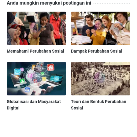
Anda mungkin menyukai postingan ini
Memahami Perubahan Sosial
Dampak Perubahan Sosial
Globalisasi dan Masyarakat
Teori dan Bentuk Perubahan
Digital
Sosial