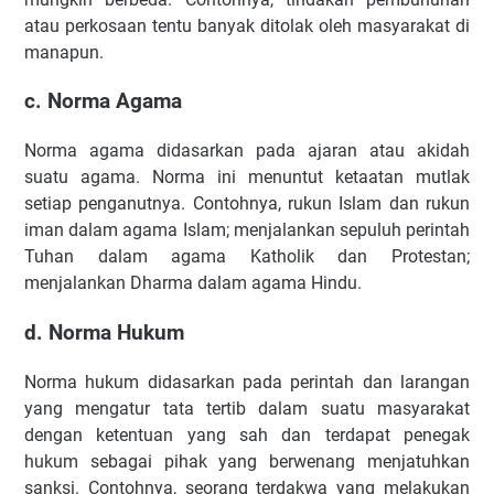
atau perkosaan tentu banyak ditolak oleh masyarakat di
manapun.
c. Norma Agama
Norma agama didasarkan pada ajaran atau akidah
suatu agama. Norma ini menuntut ketaatan mutlak
setiap penganutnya. Contohnya, rukun Islam dan rukun
iman dalam agama Islam; menjalankan sepuluh perintah
Tuhan dalam agama Katholik dan Protestan;
menjalankan Dharma dalam agama Hindu.
d. Norma Hukum
Norma hukum didasarkan pada perintah dan larangan
yang mengatur tata tertib dalam suatu masyarakat
dengan ketentuan yang sah dan terdapat penegak
hukum sebagai pihak yang berwenang menjatuhkan
sanksi. Contohnya, seorang terdakwa yang melakukan