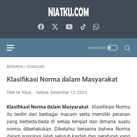
BERANDA
/
SOSIOLOGI
Klasifikasi Norma dalam Masyarakat
Oleh M. Risal
Selasa, Desember 12, 2023
Klasifikasi Norma dalam Masyarakat
- Klasifikasi Norma
itu terdiri dari berbagai macam serta memiliki peranan
yang berbeda-beda di setiap tempat dan dimana suatu
norma diberlakukan. Diketahui bersama bahwa Norma
dalam sosiologi ialah seluruh kaidah dan peraturan yang