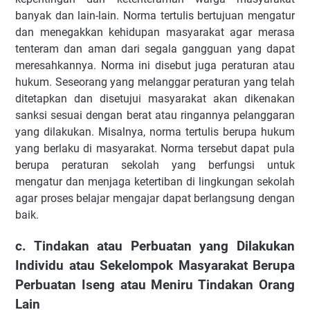
banyak dan lain-lain. Norma tertulis bertujuan mengatur
dan menegakkan kehidupan masyarakat agar merasa
tenteram dan aman dari segala gangguan yang dapat
meresahkannya. Norma ini disebut juga peraturan atau
hukum. Seseorang yang melanggar peraturan yang telah
ditetapkan dan disetujui masyarakat akan dikenakan
sanksi sesuai dengan berat atau ringannya pelanggaran
yang dilakukan. Misalnya, norma tertulis berupa hukum
yang berlaku di masyarakat. Norma tersebut dapat pula
berupa peraturan sekolah yang berfungsi untuk
mengatur dan menjaga ketertiban di lingkungan sekolah
agar proses belajar mengajar dapat berlangsung dengan
baik.
c. Tindakan atau Perbuatan yang Dilakukan
Individu atau Sekelompok Masyarakat Berupa
Perbuatan Iseng atau Meniru Tindakan Orang
Lain