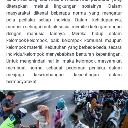
diterapkan melalui lingkungan sosialnya. Dalam
masyarakat dikenal beberapa norma yang mengatur
pola perilaku setiap individu. Dalam kehidupannya,
manusia sebagai mahluk sosial memiliki ketergantungan
dengan manusia lainnya. Mereka hidup dalam
kelompok-kelompok, baik kelompok komunal maupun
kelompok materiil. Kebutuhan yang berbeda-beda, secara
individu/kelompok menyebabkan benturan kepentingan.
Untuk menghindari hal ini maka kelompok masyarakat
membuat norma sebagai pedoman perilaku dalam
menjaga keseimbangan kepentingan dalam
bermasyarakat.