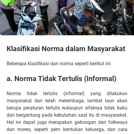
Klasifikasi Norma dalam Masyarakat
Beberapa klasifikasi dari norma seperti berikut ini:
a. Norma Tidak Tertulis (Informal)
Norma tidak tertulis (informal) yang dilakukan
masyarakat dan telah melembaga, lambat laun akan
berupa peraturan tertulis walaupun sifatnya tidak baku
dan bergantung pada kebutuhan saat itu di masyarakat.
Hal ini dapat juga merupakan gabungan dari folkways
dan mores, seperti pem bentukan keluarga, dan cara