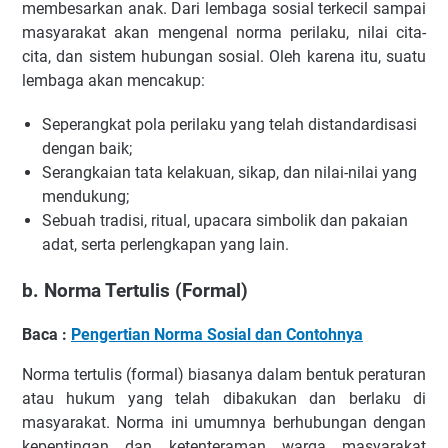
membesarkan anak. Dari lembaga sosial terkecil sampai
masyarakat akan mengenal norma perilaku, nilai cita-
cita, dan sistem hubungan sosial. Oleh karena itu, suatu
lembaga akan mencakup:
Seperangkat pola perilaku yang telah distandardisasi
dengan baik;
Serangkaian tata kelakuan, sikap, dan nilai-nilai yang
mendukung;
Sebuah tradisi, ritual, upacara simbolik dan pakaian
adat, serta perlengkapan yang lain.
b. Norma Tertulis (Formal)
Baca :
Pengertian Norma Sosial dan Contohnya
Norma tertulis (formal) biasanya dalam bentuk peraturan
atau hukum yang telah dibakukan dan berlaku di
masyarakat. Norma ini umumnya berhubungan dengan
kepentingan dan ketenteraman warga masyarakat