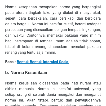
Norma kesopanan merupakan norma yang berpangkal
pada aturan tingkah laku yang diakui di masyarakat,
seperti cara berpakaian, cara bersikap, dan berbicara
dalam bergaul. Norma ini bersifat relatif, berarti terdapat
perbedaan yang disesuaikan dengan tempat, lingkungan,
dan waktu. Contohnya, memakai pakaian yang minim
bagi perempuan di tempat umum adalah tidak sopan,
tetapi di kolam renang diharuskan memakai pakaian
renang yang tentu saja minim.
Baca :
Bentuk Bentuk Interaksi Sosial
b. Norma Kesusilaan
Norma kesusilaan didasarkan pada hati nurani atau
akhlak manusia. Norma ini bersifat universal, yang
setiap orang di seluruh dunia mengakui dan menganut
norma ini. Akan tetapi, bentuk dan perwujudannya
mungkin berbeda. Contohnya, tindakan pembunuhan