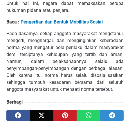
Untuk hal ini, negara dapat memaksakan berupa
hukuman pidana atau penjara.
Baca :
Pengertian dan Bentuk Mobilitas Sosial
Pada dasarnya, setiap anggota masyarakat mengetahui,
mengerti, menghargai, dan menginginkan keberadaan
norma yang mengatur pola perilaku dalam masyarakat
demi terciptanya kehidupan yang tertib dan aman.
Namun, dalam pelaksanaannya selalu ada
penyimpangan-penyimpangan dengan berbagai alasan.
Oleh karena itu, norma harus selalu disosialisasikan
sehingga tumbuh kesadaran bersama dari seluruh
anggota masyarakat untuk menaati norma tersebut.
Berbagi