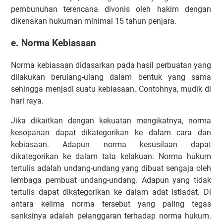
pembunuhan terencana divonis oleh hakim dengan
dikenakan hukuman minimal 15 tahun penjara.
e. Norma Kebiasaan
Norma kebiasaan didasarkan pada hasil perbuatan yang
dilakukan berulang-ulang dalam bentuk yang sama
sehingga menjadi suatu kebiasaan. Contohnya, mudik di
hari raya.
Jika dikaitkan dengan kekuatan mengikatnya, norma
kesopanan dapat dikategorikan ke dalam cara dan
kebiasaan. Adapun norma kesusilaan dapat
dikategorikan ke dalam tata kelakuan. Norma hukum
tertulis adalah undang-undang yang dibuat sengaja oleh
lembaga pembuat undang-undang. Adapun yang tidak
tertulis dapat dikategorikan ke dalam adat istiadat. Di
antara kelima norma tersebut yang paling tegas
sanksinya adalah pelanggaran terhadap norma hukum.