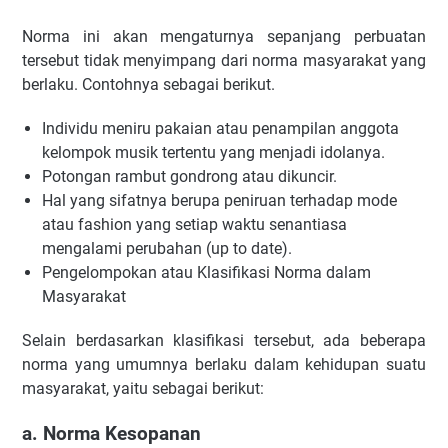
Norma ini akan mengaturnya sepanjang perbuatan
tersebut tidak menyimpang dari norma masyarakat yang
berlaku. Contohnya sebagai berikut.
Individu meniru pakaian atau penampilan anggota
kelompok musik tertentu yang menjadi idolanya.
Potongan rambut gondrong atau dikuncir.
Hal yang sifatnya berupa peniruan terhadap mode
atau fashion yang setiap waktu senantiasa
mengalami perubahan (up to date).
Pengelompokan atau Klasifikasi Norma dalam
Masyarakat
Selain berdasarkan klasifikasi tersebut, ada beberapa
norma yang umumnya berlaku dalam kehidupan suatu
masyarakat, yaitu sebagai berikut:
a. Norma Kesopanan