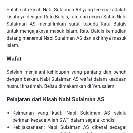
Salah satu kisah Nabi Sulaiman AS yang terkenal adalah
kisahnya dengan Ratu Balqis, ratu dari negeri Saba. Nabi
Sulaiman AS mengirimkan surat kepada Ratu Balqis
untuk mengajaknya masuk Islam. Ratu Balqis kemudian
datang menemui Nabi Sulaiman AS dan akhirnya masuk
Islam.
Wafat
Setelah menjalani kehidupan yang panjang dan penuh
dengan berkah, Nabi Sulaiman AS wafat dalam keadaan
husnul khatimah. Beliau dimakamkan di Yerusalem.
Pelajaran dari Kisah Nabi Sulaiman AS
Keimanan yang kuat: Nabi Sulaiman AS selalu
beriman kepada Allah SWT dalam segala kondisi.
Kebijaksanaan: Nabi Sulaiman AS dikenal sebagai