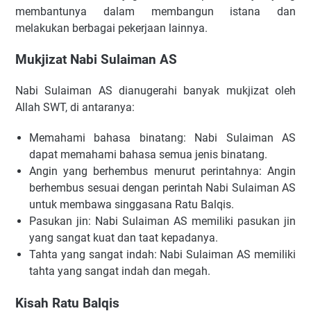
membantunya dalam membangun istana dan
melakukan berbagai pekerjaan lainnya.
Mukjizat Nabi Sulaiman AS
Nabi Sulaiman AS dianugerahi banyak mukjizat oleh
Allah SWT, di antaranya:
Memahami bahasa binatang: Nabi Sulaiman AS
dapat memahami bahasa semua jenis binatang.
Angin yang berhembus menurut perintahnya: Angin
berhembus sesuai dengan perintah Nabi Sulaiman AS
untuk membawa singgasana Ratu Balqis.
Pasukan jin: Nabi Sulaiman AS memiliki pasukan jin
yang sangat kuat dan taat kepadanya.
Tahta yang sangat indah: Nabi Sulaiman AS memiliki
tahta yang sangat indah dan megah.
Kisah Ratu Balqis