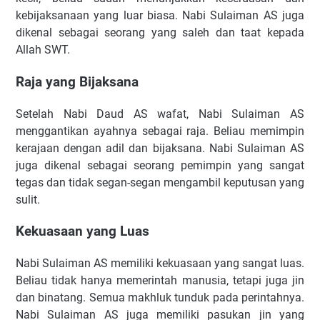
kebijaksanaan yang luar biasa. Nabi Sulaiman AS juga
dikenal sebagai seorang yang saleh dan taat kepada
Allah SWT.
Raja yang Bijaksana
Setelah Nabi Daud AS wafat, Nabi Sulaiman AS
menggantikan ayahnya sebagai raja. Beliau memimpin
kerajaan dengan adil dan bijaksana. Nabi Sulaiman AS
juga dikenal sebagai seorang pemimpin yang sangat
tegas dan tidak segan-segan mengambil keputusan yang
sulit.
Kekuasaan yang Luas
Nabi Sulaiman AS memiliki kekuasaan yang sangat luas.
Beliau tidak hanya memerintah manusia, tetapi juga jin
dan binatang. Semua makhluk tunduk pada perintahnya.
Nabi Sulaiman AS juga memiliki pasukan jin yang