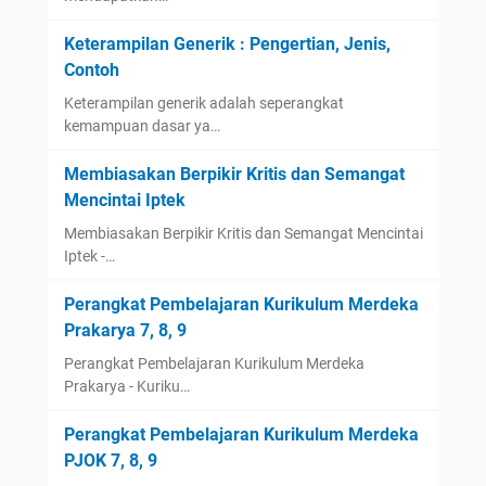
Keterampilan Generik : Pengertian, Jenis,
Contoh
Keterampilan generik adalah seperangkat
kemampuan dasar ya…
Membiasakan Berpikir Kritis dan Semangat
Mencintai Iptek
Membiasakan Berpikir Kritis dan Semangat Mencintai
Iptek -…
Perangkat Pembelajaran Kurikulum Merdeka
Prakarya 7, 8, 9
Perangkat Pembelajaran Kurikulum Merdeka
Prakarya - Kuriku…
Perangkat Pembelajaran Kurikulum Merdeka
PJOK 7, 8, 9