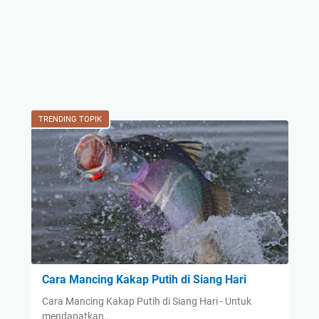
TRENDING TOPIK
Cara Mancing Kakap Putih di Siang Hari
Cara Mancing Kakap Putih di Siang Hari - Untuk
mendapatkan…