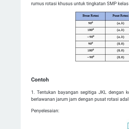
rumus rotasi khusus untuk tingkatan SMP kelas
Contoh
1. Tentukan bayangan segitiga JKL dengan koo
berlawanan jarum jam dengan pusat rotasi adalah
Penyelesaian: