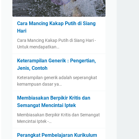
Cara Mancing Kakap Putih di Siang
Hari
Cara Mancing Kakap Putih di Siang Hari -
Untuk mendapatkan…
Keterampilan Generik : Pengertian,
Jenis, Contoh
Keterampilan generik adalah seperangkat
kemampuan dasar ya…
Membiasakan Berpikir Kritis dan
Semangat Mencintai Iptek
Membiasakan Berpikir Kritis dan Semangat
Mencintai Iptek -…
Perangkat Pembelajaran Kurikulum