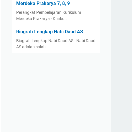
Merdeka Prakarya 7, 8, 9
Perangkat Pembelajaran Kurikulum
Merdeka Prakarya - Kuriku…
Biografi Lengkap Nabi Daud AS
Biografi Lengkap Nabi Daud AS - Nabi Daud
AS adalah salah …