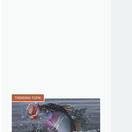
TRENDING TOPIK