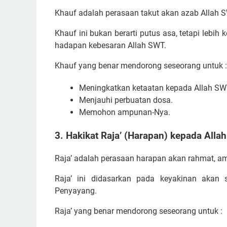
Khauf adalah perasaan takut akan azab Allah
Khauf ini bukan berarti putus asa, tetapi lebih
hadapan kebesaran Allah SWT.
Khauf yang benar mendorong seseorang untuk :
Meningkatkan ketaatan kepada Allah SW
Menjauhi perbuatan dosa.
Memohon ampunan-Nya.
3. Hakikat Raja’ (Harapan) kepada All
Raja’ adalah perasaan harapan akan rahmat, a
Raja’ ini didasarkan pada keyakinan akan
Penyayang.
Raja’ yang benar mendorong seseorang untuk :