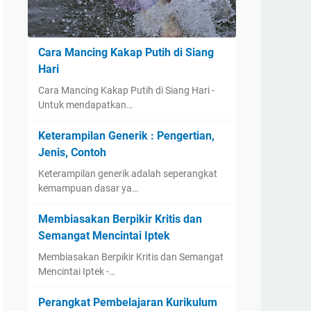
Cara Mancing Kakap Putih di Siang
Hari
Cara Mancing Kakap Putih di Siang Hari -
Untuk mendapatkan…
Keterampilan Generik : Pengertian,
Jenis, Contoh
Keterampilan generik adalah seperangkat
kemampuan dasar ya…
Membiasakan Berpikir Kritis dan
Semangat Mencintai Iptek
Membiasakan Berpikir Kritis dan Semangat
Mencintai Iptek -…
Perangkat Pembelajaran Kurikulum