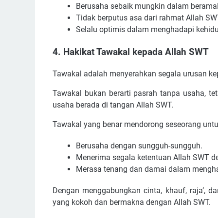
Berusaha sebaik mungkin dalam beramal
Tidak berputus asa dari rahmat Allah SW
Selalu optimis dalam menghadapi kehid
4. Hakikat Tawakal kepada Allah SWT
Tawakal adalah menyerahkan segala urusan ke
Tawakal bukan berarti pasrah tanpa usaha, tet
usaha berada di tangan Allah SWT.
Tawakal yang benar mendorong seseorang untu
Berusaha dengan sungguh-sungguh.
Menerima segala ketentuan Allah SWT d
Merasa tenang dan damai dalam menghad
Dengan menggabungkan cinta, khauf, raja’, 
yang kokoh dan bermakna dengan Allah SWT.