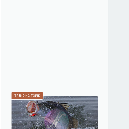
TRENDING TOPIK