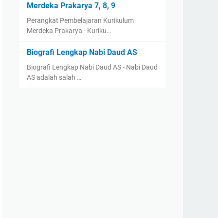
Merdeka Prakarya 7, 8, 9
Perangkat Pembelajaran Kurikulum
Merdeka Prakarya - Kuriku…
Biografi Lengkap Nabi Daud AS
Biografi Lengkap Nabi Daud AS - Nabi Daud
AS adalah salah …