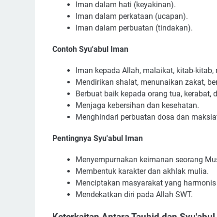
Iman dalam hati (keyakinan).
Iman dalam perkataan (ucapan).
Iman dalam perbuatan (tindakan).
Contoh Syu'abul Iman
Iman kepada Allah, malaikat, kitab-kitab, ra
Mendirikan shalat, menunaikan zakat, b
Berbuat baik kepada orang tua, kerabat, 
Menjaga kebersihan dan kesehatan.
Menghindari perbuatan dosa dan maksia
Pentingnya Syu'abul Iman
Menyempurnakan keimanan seorang Mus
Membentuk karakter dan akhlak mulia.
Menciptakan masyarakat yang harmonis 
Mendekatkan diri pada Allah SWT.