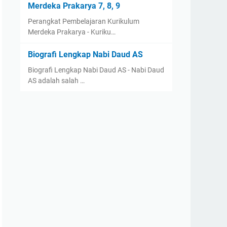
Merdeka Prakarya 7, 8, 9
Perangkat Pembelajaran Kurikulum
Merdeka Prakarya - Kuriku…
Biografi Lengkap Nabi Daud AS
Biografi Lengkap Nabi Daud AS - Nabi Daud
AS adalah salah …