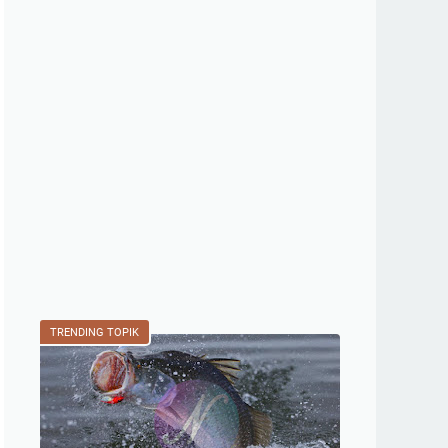
TRENDING TOPIK