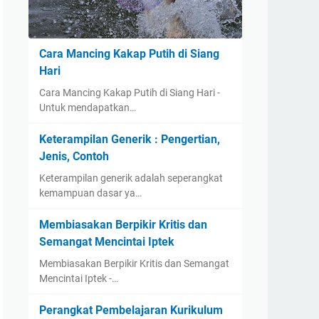
Cara Mancing Kakap Putih di Siang
Hari
Cara Mancing Kakap Putih di Siang Hari -
Untuk mendapatkan…
Keterampilan Generik : Pengertian,
Jenis, Contoh
Keterampilan generik adalah seperangkat
kemampuan dasar ya…
Membiasakan Berpikir Kritis dan
Semangat Mencintai Iptek
Membiasakan Berpikir Kritis dan Semangat
Mencintai Iptek -…
Perangkat Pembelajaran Kurikulum