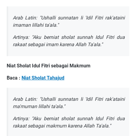
Arab Latin: "Ushalli sunnatan li 'Idil Fitri rak'ataini
imaman lillahi ta'ala."
Artinya: "Aku berniat sholat sunnah Idul Fitri dua
rakaat sebagai imam karena Allah Ta'ala."
Niat Sholat Idul Fitri sebagai Makmum
Baca :
Niat Sholat Tahajud
Arab Latin: "Ushalli sunnatan li 'Idil Fitri rak'ataini
ma'muman lillahi ta'ala."
Artinya: "Aku berniat sholat sunnah Idul Fitri dua
rakaat sebagai makmum karena Allah Ta'ala."