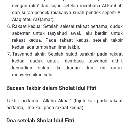
dengan ruku' dan sujud setelah membaca Al-Fatihah
dan surah pendek (biasanya surah pendek seperti Al-
Alaq atau Al-Qamar).
Rakaat kedua: Setelah selesai rakaat pertama, duduk
sebentar untuk tasyahud awal, lalu berdiri untuk
rakaat kedua. Pada rakaat kedua, setelah takbir
kedua, ada tambahan lima takbir.
Tasyahud akhir: Setelah sujud terakhir pada rakaat
kedua, duduk untuk membaca tasyahud akhir,
kemudian salam ke kanan dan kiri untuk
menyelesaikan salat.
Bacaan Takbir dalam Sholat Idul Fitri
Takbir pertama: "Allahu Akbar" (tujuh kali pada rakaat
pertama, lima kali pada rakaat kedua).
Doa setelah Sholat Idul Fitri