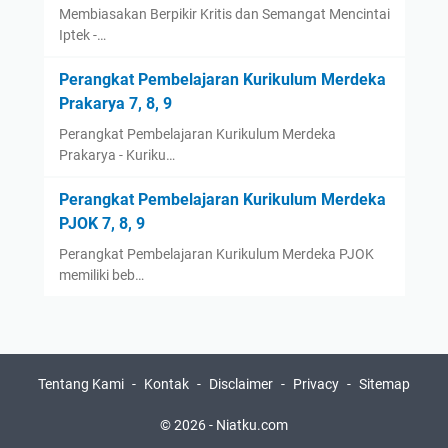
Membiasakan Berpikir Kritis dan Semangat Mencintai
Iptek -…
Perangkat Pembelajaran Kurikulum Merdeka
Prakarya 7, 8, 9
Perangkat Pembelajaran Kurikulum Merdeka
Prakarya - Kuriku…
Perangkat Pembelajaran Kurikulum Merdeka
PJOK 7, 8, 9
Perangkat Pembelajaran Kurikulum Merdeka PJOK
memiliki beb…
Tentang Kami
Kontak
Disclaimer
Privacy
Sitemap
© 2026 -
Niatku.com