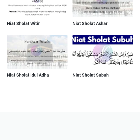
Niat Sholat Witir
Niat Sholat Ashar
Niat Sholat Idul Adha
Niat Sholat Subuh