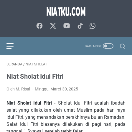
BERANDA
/
NIAT SHOLAT
Niat Sholat Idul Fitri
Oleh M. Risal
Minggu, Maret 30, 2025
Niat Sholat Idul Fitri
- Sholat Idul Fitri adalah ibadah
salat yang dilakukan oleh umat Muslim pada hari raya
Idul Fitri, yang menandakan berakhirnya bulan Ramadan.
Salat Idul Fitri biasanya dilakukan di pagi hari, pada
tanggal 1 Syawal, setelah terbit fajar.