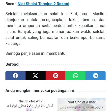
Baca :
Niat Sholat Tahajud 2 Rakaat
Setelah melaksanakan salat Idul Fitri, umat Muslim
dianjurkan untuk mengucapkan takbir, berdoa, dan
meminta ampunan serta berdoa untuk kebaikan umat
Islam. Banyak yang juga memanfaatkan waktu setelah
salat untuk saling bermaafan dan berkumpul bersama
keluarga.
Semoga penjelasan ini membantu!
Berbagi
Anda mungkin menyukai postingan ini