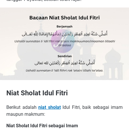
Niat Sholat Idul Fitri
Berikut adalah
niat sholat
Idul Fitri, baik sebagai imam
maupun makmum:
Niat Sholat Idul Fitri sebagai Imam