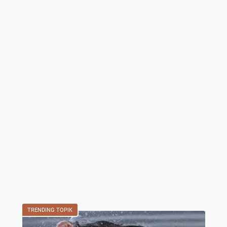
TRENDING TOPIK