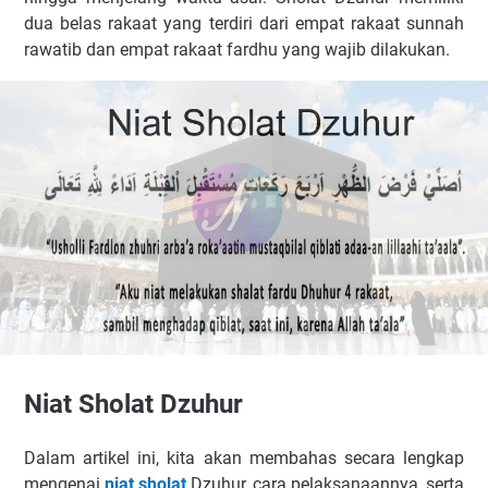
dua belas rakaat yang terdiri dari empat rakaat sunnah
rawatib dan empat rakaat fardhu yang wajib dilakukan.
Niat Sholat Dzuhur
Dalam artikel ini, kita akan membahas secara lengkap
mengenai
niat sholat
Dzuhur, cara pelaksanaannya, serta