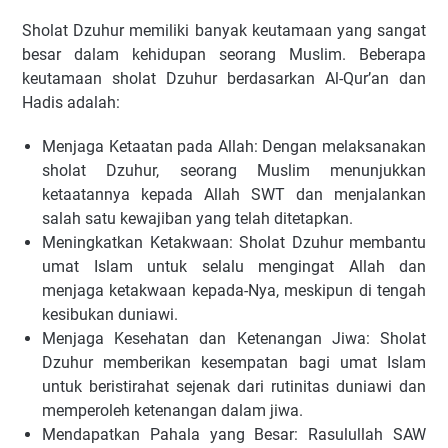
Sholat Dzuhur memiliki banyak keutamaan yang sangat
besar dalam kehidupan seorang Muslim. Beberapa
keutamaan sholat Dzuhur berdasarkan Al-Qur’an dan
Hadis adalah:
Menjaga Ketaatan pada Allah: Dengan melaksanakan
sholat Dzuhur, seorang Muslim menunjukkan
ketaatannya kepada Allah SWT dan menjalankan
salah satu kewajiban yang telah ditetapkan.
Meningkatkan Ketakwaan: Sholat Dzuhur membantu
umat Islam untuk selalu mengingat Allah dan
menjaga ketakwaan kepada-Nya, meskipun di tengah
kesibukan duniawi.
Menjaga Kesehatan dan Ketenangan Jiwa: Sholat
Dzuhur memberikan kesempatan bagi umat Islam
untuk beristirahat sejenak dari rutinitas duniawi dan
memperoleh ketenangan dalam jiwa.
Mendapatkan Pahala yang Besar: Rasulullah SAW