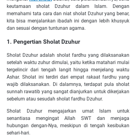
keutamaan sholat Dzuhur dalam Islam. Dengan
memahami tata cara dan niat sholat Dzuhur yang benar,
kita bisa menjalankan ibadah ini dengan lebih khusyuk
dan sesuai dengan tuntunan agama.
1. Pengertian Sholat Dzuhur
Sholat Dzuhur adalah sholat fardhu yang dilaksanakan
setelah waktu zuhur dimulai, yaitu ketika matahari mulai
tergelincir dari tengah langit hingga menjelang waktu
Ashar. Sholat ini terdiri dari empat rakaat fardhu yang
wajib dilaksanakan. Di dalamnya, terdapat pula sholat
sunnah rawatib yang sangat dianjurkan untuk dikerjakan
sebelum atau sesudah sholat fardhu Dzuhur.
Sholat Dzuhur mengajarkan umat Islam untuk
senantiasa mengingat Allah SWT dan menjaga
hubungan dengan-Nya, meskipun di tengah kesibukan
sehari-hari.