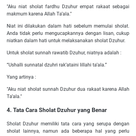
"Aku niat sholat fardhu Dzuhur empat rakaat sebagai
makmum karena Allah Ta’ala."
Niat ini dilakukan dalam hati sebelum memulai sholat.
Anda tidak perlu mengucapkannya dengan lisan, cukup
niatkan dalam hati untuk melaksanakan sholat Dzuhur.
Untuk sholat sunnah rawatib Dzuhur, niatnya adalah :
“Ushalli sunnatal dzuhri rak’ataini lillahi ta’ala.”
Yang artinya :
"Aku niat sholat sunnah Dzuhur dua rakaat karena Allah
Ta’ala."
4. Tata Cara Sholat Dzuhur yang Benar
Sholat Dzuhur memiliki tata cara yang serupa dengan
sholat lainnya, namun ada beberapa hal yang perlu