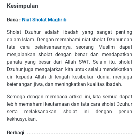
Kesimpulan
Baca :
Niat Sholat Maghrib
Sholat Dzuhur adalah ibadah yang sangat penting
dalam Islam. Dengan memahami niat sholat Dzuhur dan
tata cara pelaksanaannya, seorang Muslim dapat
menjalankan sholat dengan benar dan mendapatkan
pahala yang besar dari Allah SWT. Selain itu, sholat
Dzuhur juga mengajarkan kita untuk selalu mendekatkan
diri kepada Allah di tengah kesibukan dunia, menjaga
ketenangan jiwa, dan meningkatkan kualitas ibadah.
Semoga dengan membaca artikel ini, kita semua dapat
lebih memahami keutamaan dan tata cara sholat Dzuhur
serta melaksanakan sholat ini dengan penuh
kekhusyukan.
Berbagi