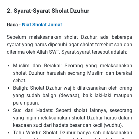
2. Syarat-Syarat Sholat Dzuhur
Baca :
Niat Sholat Juma
t
Sebelum melaksanakan sholat Dzuhur, ada beberapa
syarat yang harus dipenuhi agar sholat tersebut sah dan
diterima oleh Allah SWT. Syarat-syarat tersebut adalah:
Muslim dan Berakal: Seorang yang melaksanakan
sholat Dzuhur haruslah seorang Muslim dan berakal
sehat.
Baligh: Sholat Dzuhur wajib dilaksanakan oleh orang
yang sudah baligh (dewasa), baik laki-laki maupun
perempuan.
Suci dari Hadats: Seperti sholat lainnya, seseorang
yang ingin melaksanakan sholat Dzuhur harus dalam
keadaan suci dari hadats besar dan kecil (wudhu).
Tahu Waktu: Sholat Dzuhur hanya sah dilaksanakan