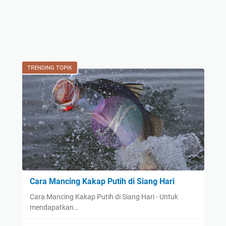
TRENDING TOPIK
Cara Mancing Kakap Putih di Siang Hari
Cara Mancing Kakap Putih di Siang Hari - Untuk
mendapatkan…