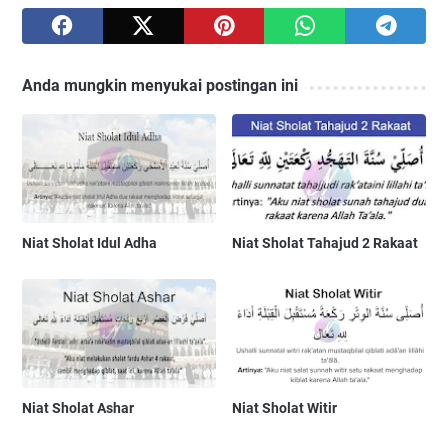
Anda mungkin menyukai postingan ini
Niat Sholat Idul Adha
Niat Sholat Tahajud 2 Rakaat
Niat Sholat Ashar
Niat Sholat Witir