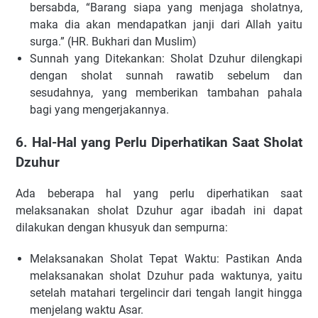
bersabda, “Barang siapa yang menjaga sholatnya,
maka dia akan mendapatkan janji dari Allah yaitu
surga.” (HR. Bukhari dan Muslim)
Sunnah yang Ditekankan: Sholat Dzuhur dilengkapi
dengan sholat sunnah rawatib sebelum dan
sesudahnya, yang memberikan tambahan pahala
bagi yang mengerjakannya.
6. Hal-Hal yang Perlu Diperhatikan Saat Sholat
Dzuhur
Ada beberapa hal yang perlu diperhatikan saat
melaksanakan sholat Dzuhur agar ibadah ini dapat
dilakukan dengan khusyuk dan sempurna:
Melaksanakan Sholat Tepat Waktu: Pastikan Anda
melaksanakan sholat Dzuhur pada waktunya, yaitu
setelah matahari tergelincir dari tengah langit hingga
menjelang waktu Asar.