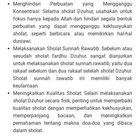
Menghindari Perbuatan yang Mengganggu
Konsentrasi: Selama sholat Dzuhur, usahakan untuk
fokus hanya kepada Allah dan hindari segala bentuk
perbuatan yang dapat mengganggu kekhusyukan
sholat, seperti berbicara atau memikirkan hal-hal
duniawi.
Melaksanakan Sholat Sunnah Rawatib: Sebelum atau
sesudah sholat fardhu Dzuhur, sangat dianjurkan
untuk melaksanakan sholat sunnah rawatib, yaitu dua
rakaat sebelum dan dua rakaat setelah sholat Dzuhur.
Sholat sunnah rawatib ini memiliki banyak
keutamaan.
Meningkatkan Kualitas Sholat: Selain melaksanakan
sholat Dzuhur secara fisik, penting untuk memperbaiki
kualitas sholat dengan memperhatikan kekhusyukan,
memperpanjang bacaan, dan meningkatkan
pemahaman tentang makna doa-doa yang dibaca
dalam sholat.