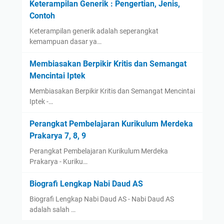
Keterampilan Generik : Pengertian, Jenis,
Contoh
Keterampilan generik adalah seperangkat
kemampuan dasar ya…
Membiasakan Berpikir Kritis dan Semangat
Mencintai Iptek
Membiasakan Berpikir Kritis dan Semangat Mencintai
Iptek -…
Perangkat Pembelajaran Kurikulum Merdeka
Prakarya 7, 8, 9
Perangkat Pembelajaran Kurikulum Merdeka
Prakarya - Kuriku…
Biografi Lengkap Nabi Daud AS
Biografi Lengkap Nabi Daud AS - Nabi Daud AS
adalah salah …