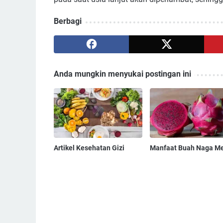
Berbagi
Anda mungkin menyukai postingan ini
Artikel Kesehatan Gizi
Manfaat Buah Naga M