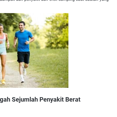
gah Sejumlah Penyakit Berat