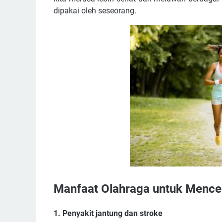
dipakai oleh seseorang.
Manfaat Olahraga untuk Mence
1. Penyakit jantung dan stroke