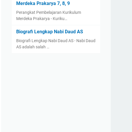
Merdeka Prakarya 7, 8, 9
Perangkat Pembelajaran Kurikulum
Merdeka Prakarya - Kuriku…
Biografi Lengkap Nabi Daud AS
Biografi Lengkap Nabi Daud AS - Nabi Daud
AS adalah salah …