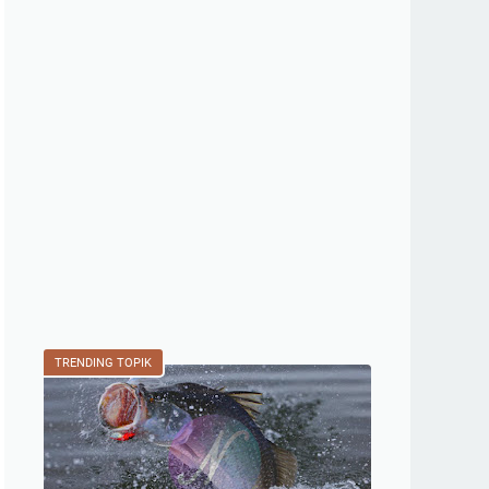
TRENDING TOPIK