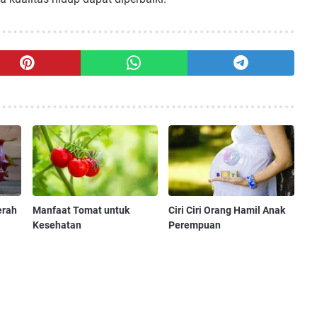
erah
Manfaat Tomat untuk
Ciri Ciri Orang Hamil Anak
Kesehatan
Perempuan