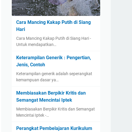
Cara Mancing Kakap Putih di Siang
Hari
Cara Mancing Kakap Putih di Siang Hari -
Untuk mendapatkan…
Keterampilan Generik : Pengertian,
Jenis, Contoh
Keterampilan generik adalah seperangkat
kemampuan dasar ya…
Membiasakan Berpikir Kritis dan
Semangat Mencintai Iptek
Membiasakan Berpikir Kritis dan Semangat
Mencintai Iptek -…
Perangkat Pembelajaran Kurikulum