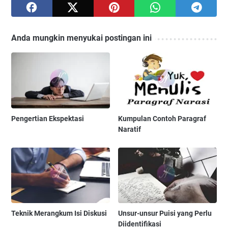
Anda mungkin menyukai postingan ini
Pengertian Ekspektasi
Kumpulan Contoh Paragraf
Naratif
Teknik Merangkum Isi Diskusi
Unsur-unsur Puisi yang Perlu
Diidentifikasi