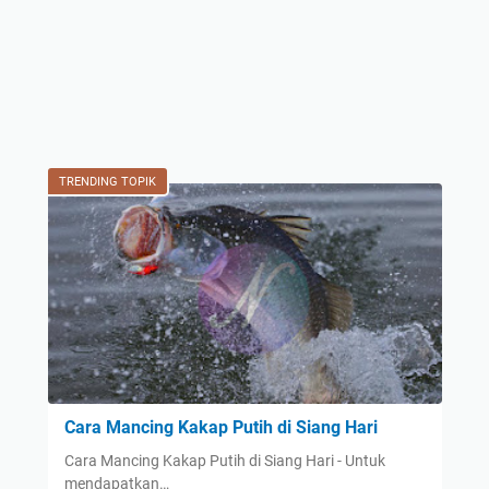
TRENDING TOPIK
Cara Mancing Kakap Putih di Siang Hari
Cara Mancing Kakap Putih di Siang Hari - Untuk
mendapatkan…