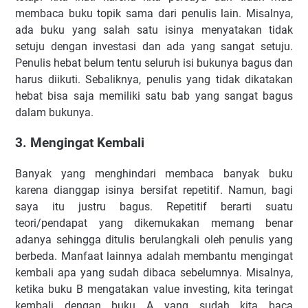
membaca buku topik sama dari penulis lain. Misalnya,
ada buku yang salah satu isinya menyatakan tidak
setuju dengan investasi dan ada yang sangat setuju.
Penulis hebat belum tentu seluruh isi bukunya bagus dan
harus diikuti. Sebaliknya, penulis yang tidak dikatakan
hebat bisa saja memiliki satu bab yang sangat bagus
dalam bukunya.
3. Mengingat Kembali
Banyak yang menghindari membaca banyak buku
karena dianggap isinya bersifat repetitif. Namun, bagi
saya itu justru bagus. Repetitif berarti suatu
teori/pendapat yang dikemukakan memang benar
adanya sehingga ditulis berulangkali oleh penulis yang
berbeda. Manfaat lainnya adalah membantu mengingat
kembali apa yang sudah dibaca sebelumnya. Misalnya,
ketika buku B mengatakan value investing, kita teringat
kembali dengan buku A yang sudah kita baca