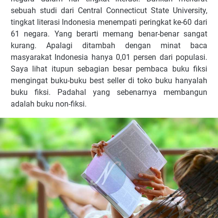
sebuah studi dari Central Connecticut State University,
tingkat literasi Indonesia menempati peringkat ke-60 dari
61 negara. Yang berarti memang benar-benar sangat
kurang. Apalagi ditambah dengan minat baca
masyarakat Indonesia hanya 0,01 persen dari populasi.
Saya lihat itupun sebagian besar pembaca buku fiksi
mengingat buku-buku best seller di toko buku hanyalah
buku fiksi. Padahal yang sebenarnya membangun
adalah buku non-fiksi.