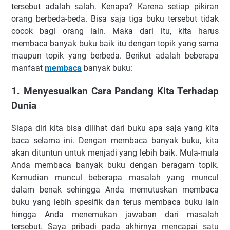
tersebut adalah salah. Kenapa? Karena setiap pikiran
orang berbeda-beda. Bisa saja tiga buku tersebut tidak
cocok bagi orang lain. Maka dari itu, kita harus
membaca banyak buku baik itu dengan topik yang sama
maupun topik yang berbeda. Berikut adalah beberapa
manfaat
membaca
banyak buku:
1. Menyesuaikan Cara Pandang Kita Terhadap
Dunia
Siapa diri kita bisa dilihat dari buku apa saja yang kita
baca selama ini. Dengan membaca banyak buku, kita
akan dituntun untuk menjadi yang lebih baik. Mula-mula
Anda membaca banyak buku dengan beragam topik.
Kemudian muncul beberapa masalah yang muncul
dalam benak sehingga Anda memutuskan membaca
buku yang lebih spesifik dan terus membaca buku lain
hingga Anda menemukan jawaban dari masalah
tersebut. Saya pribadi pada akhirnya mencapai satu