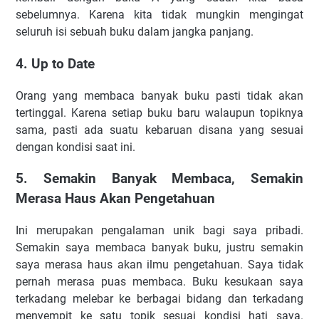
sebelumnya. Karena kita tidak mungkin mengingat
seluruh isi sebuah buku dalam jangka panjang.
4. Up to Date
Orang yang membaca banyak buku pasti tidak akan
tertinggal. Karena setiap buku baru walaupun topiknya
sama, pasti ada suatu kebaruan disana yang sesuai
dengan kondisi saat ini.
5. Semakin Banyak Membaca, Semakin
Merasa Haus Akan Pengetahuan
Ini merupakan pengalaman unik bagi saya pribadi.
Semakin saya membaca banyak buku, justru semakin
saya merasa haus akan ilmu pengetahuan. Saya tidak
pernah merasa puas membaca. Buku kesukaan saya
terkadang melebar ke berbagai bidang dan terkadang
menyempit ke satu topik sesuai kondisi hati saya.