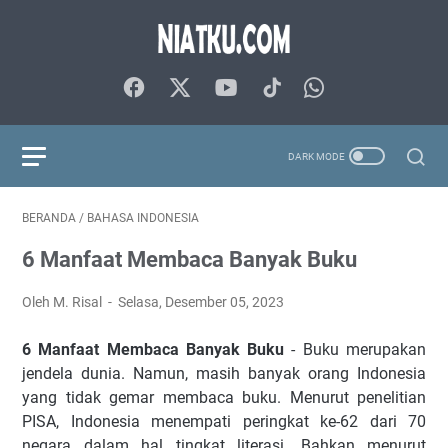
BERANDA
/
BAHASA INDONESIA
6 Manfaat Membaca Banyak Buku
Oleh M. Risal
Selasa, Desember 05, 2023
6 Manfaat Membaca Banyak Buku
- Buku merupakan
jendela dunia. Namun, masih banyak orang Indonesia
yang tidak gemar membaca buku. Menurut penelitian
PISA, Indonesia menempati peringkat ke-62 dari 70
negara dalam hal tingkat literasi. Bahkan menurut