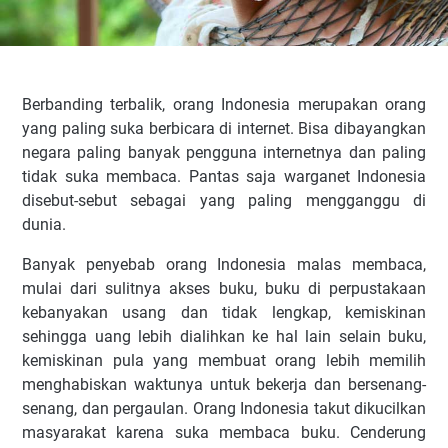
Berbanding terbalik, orang Indonesia merupakan orang
yang paling suka berbicara di internet. Bisa dibayangkan
negara paling banyak pengguna internetnya dan paling
tidak suka membaca. Pantas saja warganet Indonesia
disebut-sebut sebagai yang paling mengganggu di
dunia.
Banyak penyebab orang Indonesia malas membaca,
mulai dari sulitnya akses buku, buku di perpustakaan
kebanyakan usang dan tidak lengkap, kemiskinan
sehingga uang lebih dialihkan ke hal lain selain buku,
kemiskinan pula yang membuat orang lebih memilih
menghabiskan waktunya untuk bekerja dan bersenang-
senang, dan pergaulan. Orang Indonesia takut dikucilkan
masyarakat karena suka membaca buku. Cenderung