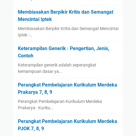
Membiasakan Berpikir Kritis dan Semangat
Mencintai Iptek
Membiasakan Berpikir Kritis dan Semangat Mencintai
Iptek -…
Keterampilan Generik : Pengertian, Jenis,
Contoh
Keterampilan generik adalah seperangkat
kemampuan dasar ya…
Perangkat Pembelajaran Kurikulum Merdeka
Prakarya 7, 8, 9
Perangkat Pembelajaran Kurikulum Merdeka
Prakarya - Kuriku…
Perangkat Pembelajaran Kurikulum Merdeka
PJOK 7, 8, 9