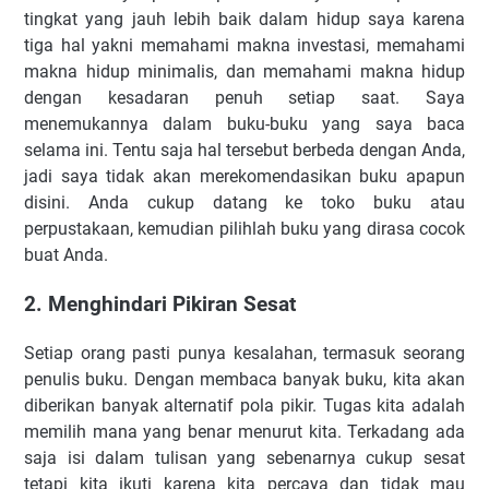
tingkat yang jauh lebih baik dalam hidup saya karena
tiga hal yakni memahami makna investasi, memahami
makna hidup minimalis, dan memahami makna hidup
dengan kesadaran penuh setiap saat. Saya
menemukannya dalam buku-buku yang saya baca
selama ini. Tentu saja hal tersebut berbeda dengan Anda,
jadi saya tidak akan merekomendasikan buku apapun
disini. Anda cukup datang ke toko buku atau
perpustakaan, kemudian pilihlah buku yang dirasa cocok
buat Anda.
2. Menghindari Pikiran Sesat
Setiap orang pasti punya kesalahan, termasuk seorang
penulis buku. Dengan membaca banyak buku, kita akan
diberikan banyak alternatif pola pikir. Tugas kita adalah
memilih mana yang benar menurut kita. Terkadang ada
saja isi dalam tulisan yang sebenarnya cukup sesat
tetapi kita ikuti karena kita percaya dan tidak mau