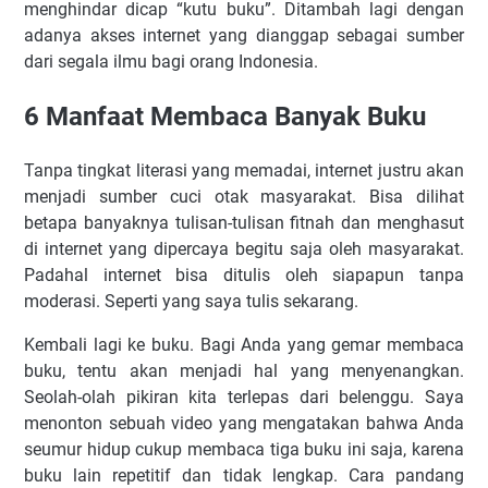
menghindar dicap “kutu buku”. Ditambah lagi dengan
adanya akses internet yang dianggap sebagai sumber
dari segala ilmu bagi orang Indonesia.
6 Manfaat Membaca Banyak Buku
Tanpa tingkat literasi yang memadai, internet justru akan
menjadi sumber cuci otak masyarakat. Bisa dilihat
betapa banyaknya tulisan-tulisan fitnah dan menghasut
di internet yang dipercaya begitu saja oleh masyarakat.
Padahal internet bisa ditulis oleh siapapun tanpa
moderasi. Seperti yang saya tulis sekarang.
Kembali lagi ke buku. Bagi Anda yang gemar membaca
buku, tentu akan menjadi hal yang menyenangkan.
Seolah-olah pikiran kita terlepas dari belenggu. Saya
menonton sebuah video yang mengatakan bahwa Anda
seumur hidup cukup membaca tiga buku ini saja, karena
buku lain repetitif dan tidak lengkap. Cara pandang