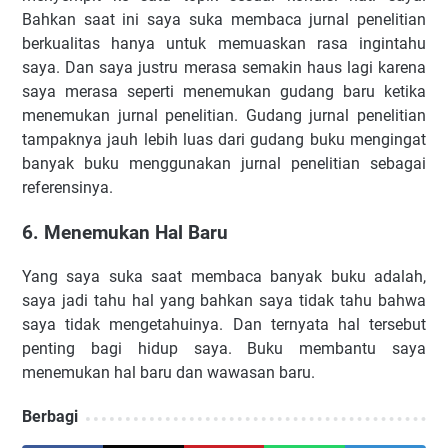
Bahkan saat ini saya suka membaca jurnal penelitian
berkualitas hanya untuk memuaskan rasa ingintahu
saya. Dan saya justru merasa semakin haus lagi karena
saya merasa seperti menemukan gudang baru ketika
menemukan jurnal penelitian. Gudang jurnal penelitian
tampaknya jauh lebih luas dari gudang buku mengingat
banyak buku menggunakan jurnal penelitian sebagai
referensinya.
6. Menemukan Hal Baru
Yang saya suka saat membaca banyak buku adalah,
saya jadi tahu hal yang bahkan saya tidak tahu bahwa
saya tidak mengetahuinya. Dan ternyata hal tersebut
penting bagi hidup saya. Buku membantu saya
menemukan hal baru dan wawasan baru.
Berbagi