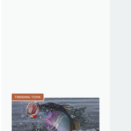
TRENDING TOPIK