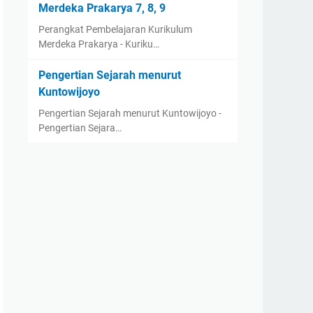
Merdeka Prakarya 7, 8, 9
Perangkat Pembelajaran Kurikulum
Merdeka Prakarya - Kuriku…
Pengertian Sejarah menurut
Kuntowijoyo
Pengertian Sejarah menurut Kuntowijoyo -
Pengertian Sejara…