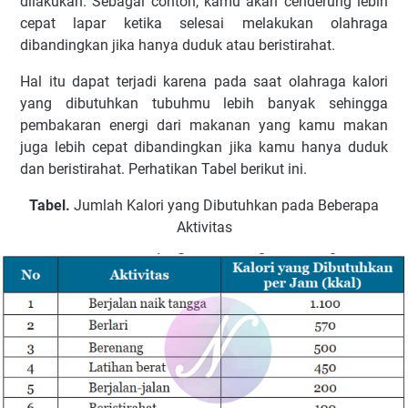
dilakukan. Sebagai contoh, kamu akan cenderung lebih
cepat lapar ketika selesai melakukan olahraga
dibandingkan jika hanya duduk atau beristirahat.
Hal itu dapat terjadi karena pada saat olahraga kalori
yang dibutuhkan tubuhmu lebih banyak sehingga
pembakaran energi dari makanan yang kamu makan
juga lebih cepat dibandingkan jika kamu hanya duduk
dan beristirahat. Perhatikan Tabel berikut ini.
Tabel.
Jumlah Kalori yang Dibutuhkan pada Beberapa
Aktivitas