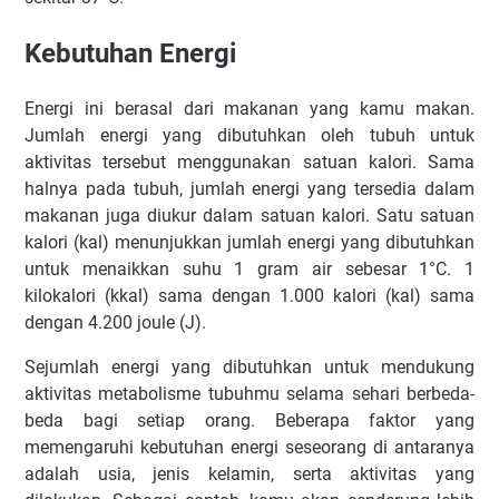
Kebutuhan Energi
Energi ini berasal dari makanan yang kamu makan.
Jumlah energi yang dibutuhkan oleh tubuh untuk
aktivitas tersebut menggunakan satuan kalori. Sama
halnya pada tubuh, jumlah energi yang tersedia dalam
makanan juga diukur dalam satuan kalori. Satu satuan
kalori (kal) menunjukkan jumlah energi yang dibutuhkan
untuk menaikkan suhu 1 gram air sebesar 1°C. 1
kilokalori (kkal) sama dengan 1.000 kalori (kal) sama
dengan 4.200 joule (J).
Sejumlah energi yang dibutuhkan untuk mendukung
aktivitas metabolisme tubuhmu selama sehari berbeda-
beda bagi setiap orang. Beberapa faktor yang
memengaruhi kebutuhan energi seseorang di antaranya
adalah usia, jenis kelamin, serta aktivitas yang