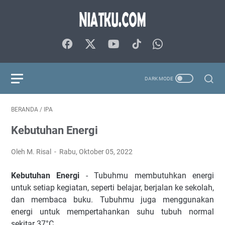
BERANDA
/
IPA
Kebutuhan Energi
Oleh M. Risal
Rabu, Oktober 05, 2022
Kebutuhan Energi
- Tubuhmu membutuhkan energi
untuk setiap kegiatan, seperti belajar, berjalan ke sekolah,
dan membaca buku. Tubuhmu juga menggunakan
energi untuk mempertahankan suhu tubuh normal
sekitar 37°C.