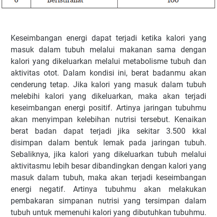
Keseimbangan energi dapat terjadi ketika kalori yang
masuk dalam tubuh melalui makanan sama dengan
kalori yang dikeluarkan melalui metabolisme tubuh dan
aktivitas otot. Dalam kondisi ini, berat badanmu akan
cenderung tetap. Jika kalori yang masuk dalam tubuh
melebihi kalori yang dikeluarkan, maka akan terjadi
keseimbangan energi positif. Artinya jaringan tubuhmu
akan menyimpan kelebihan nutrisi tersebut. Kenaikan
berat badan dapat terjadi jika sekitar 3.500 kkal
disimpan dalam bentuk lemak pada jaringan tubuh.
Sebaliknya, jika kalori yang dikeluarkan tubuh melalui
aktivitasmu lebih besar dibandingkan dengan kalori yang
masuk dalam tubuh, maka akan terjadi keseimbangan
energi negatif. Artinya tubuhmu akan melakukan
pembakaran simpanan nutrisi yang tersimpan dalam
tubuh untuk memenuhi kalori yang dibutuhkan tubuhmu.