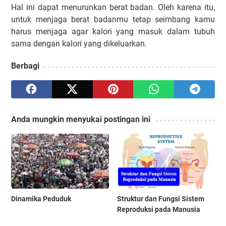
Hal ini dapat menurunkan berat badan. Oleh karena itu,
untuk menjaga berat badanmu tetap seimbang kamu
harus menjaga agar kalori yang masuk dalam tubuh
sama dengan kalori yang dikeluarkan.
Berbagi
Anda mungkin menyukai postingan ini
Dinamika Peduduk
Struktur dan Fungsi Sistem
Reproduksi pada Manusia