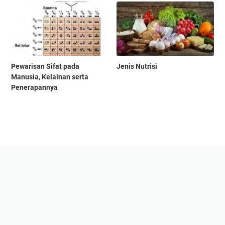
Pewarisan Sifat pada
Jenis Nutrisi
Manusia, Kelainan serta
Penerapannya