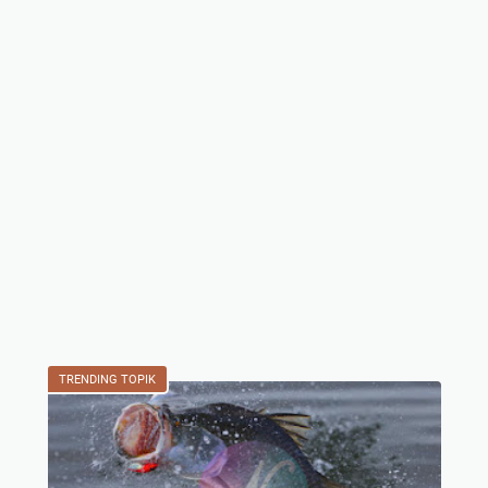
TRENDING TOPIK