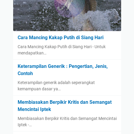
Cara Mancing Kakap Putih di Siang Hari
Cara Mancing Kakap Putih di Siang Hari - Untuk
mendapatkan…
Keterampilan Generik : Pengertian, Jenis,
Contoh
Keterampilan generik adalah seperangkat
kemampuan dasar ya…
Membiasakan Berpikir Kritis dan Semangat
Mencintai Iptek
Membiasakan Berpikir Kritis dan Semangat Mencintai
Iptek -…