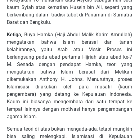
kaum Syiah atas kematian Husein bin Ali, seperti yang
berkembang dalam tradisi tabot di Pariaman di Sumatra
Barat dan Bengkulu.
Ketiga,
Buya Hamka (Haji Abdul Malik Karim Amrullah)
mengatakan bahwa Islam berasal dari tanah
kelahirannya, yaitu Arab atau Mesir. Proses ini
berlangsung pada abad pertama Hijriah atau abad ke-7
M. Senada dengan pendapat Hamka, teori yang
mengatakan bahwa Islam berasal dari Mekkah
dikemukakan Anthony H. Johns. Menurutnya, proses
Islamisasi dilakukan oleh para musafir (kaum
pengembara) yang datang ke Kepulauan Indonesia.
Kaum ini biasanya mengembara dari satu tempat ke
tempat lainnya dengan motivasi hanya pengembangan
agama Islam.
Semua teori di atas bukan mengada-ada, tetapi mungkin
bisa saling melengkapi. Islamisasi di Kepulauan