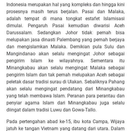
Indonesia merupakan hal yang kompleks dan hingga kini
prosesnya masih terus berjalan. Pasai dan Malaka,
adalah tempat di mana tongkat estafet Islamisasi
dimulai. Pengaruh Pasai kemudian diwarisi Aceh
Darussalam. Sedangkan Johor tidak pernah bisa
melupakan jasa dinasti Palembang yang pernah berjaya
dan mengislamkan Malaka. Demikian pula Sulu dan
Mangindanao akan selalu mengingat Johor sebagai
pengirim Islam ke wilayahnya. Sementara itu
Minangkabau akan selalu mengingat Malaka sebagai
pengirim Islam dan tak pernah melupakan Aceh sebagai
peletak dasar tradisi surau di Ulakan. Sebaliknya Pahang
akan selalu mengingat pendatang dari Minangkabau
yang telah membawa Islam. Peranan para perantau dan
penyiar agama Islam dari Minangkabau juga selalu
diingat dalam tradisi Luwu dan Gowa-Tallo.
Pada pertengahan abad ke-15, ibu kota Campa, Wijaya
jatuh ke tangan Vietnam yang datang dari utara. Dalam