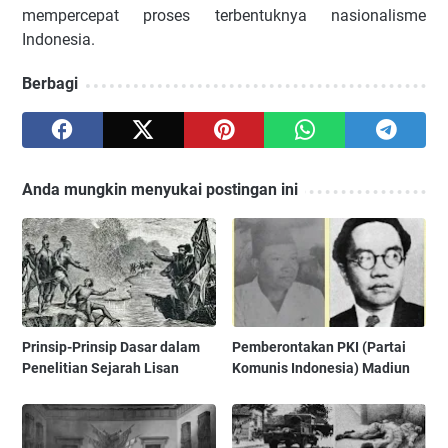
mempercepat proses terbentuknya nasionalisme
Indonesia.
Berbagi
Anda mungkin menyukai postingan ini
Prinsip-Prinsip Dasar dalam
Pemberontakan PKI (Partai
Penelitian Sejarah Lisan
Komunis Indonesia) Madiun