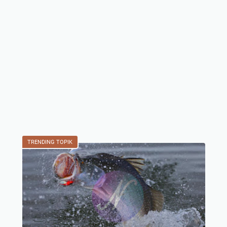
TRENDING TOPIK