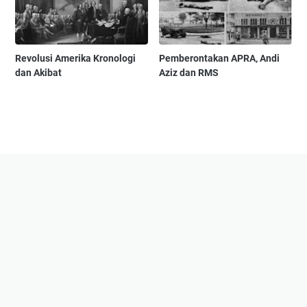
Revolusi Amerika Kronologi
Pemberontakan APRA, Andi
dan Akibat
Aziz dan RMS