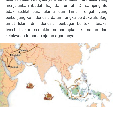
menjalankan ibadah haji dan umrah. Di samping itu
tidak sedikit para ulama dari Timur Tengah yang
berkunjung ke Indonesia dalam rangka berdakwah. Bagi
umat Islam di Indonesia, berbagai bentuk interaksi
tersebut akan semakin memantapkan keimanan dan
ketakwaan terhadap ajaran agamanya.