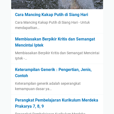
Cara Mancing Kakap Putih di Siang Hari
Cara Mancing Kakap Putih di Siang Hari - Untuk
mendapatkan…
Membiasakan Berpikir Kritis dan Semangat
Mencintai Iptek
Membiasakan Berpikir Kritis dan Semangat Mencintai
Iptek -…
Keterampilan Generik : Pengertian, Jenis,
Contoh
Keterampilan generik adalah seperangkat
kemampuan dasar ya…
Perangkat Pembelajaran Kurikulum Merdeka
Prakarya 7, 8, 9