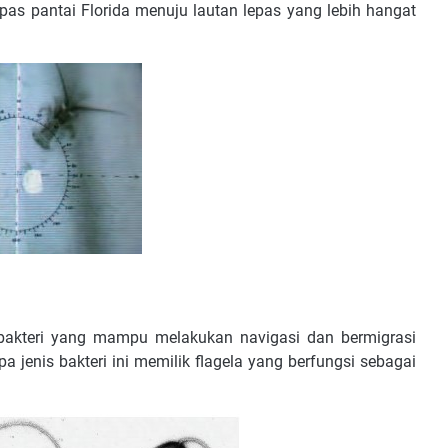
pas pantai Florida menuju lautan lepas yang lebih hangat
bakteri yang mampu melakukan navigasi dan bermigrasi
enis bakteri ini memilik flagela yang berfungsi sebagai