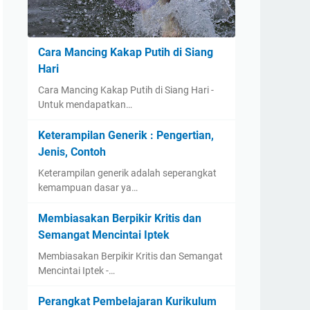
Cara Mancing Kakap Putih di Siang
Hari
Cara Mancing Kakap Putih di Siang Hari -
Untuk mendapatkan…
Keterampilan Generik : Pengertian,
Jenis, Contoh
Keterampilan generik adalah seperangkat
kemampuan dasar ya…
Membiasakan Berpikir Kritis dan
Semangat Mencintai Iptek
Membiasakan Berpikir Kritis dan Semangat
Mencintai Iptek -…
Perangkat Pembelajaran Kurikulum