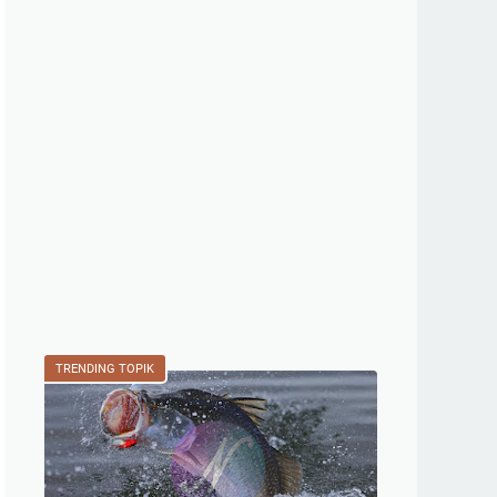
TRENDING TOPIK