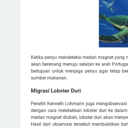
Ketika penyu mendeteksi medan magnet yang m
akan berenang menuju selatan ke arah Portuga
bertujuan untuk menjaga penyu agar tetap be
sumber makanan.
Migrasi Lobster Duri
Peneliti Kenneth Lohmann juga mengobservasi
dengan cara meletakkan lobster duri ke dalam
medan magnet diubah, lobster duri akan menyes
Hasil dari observasi tersebut membuktikan 