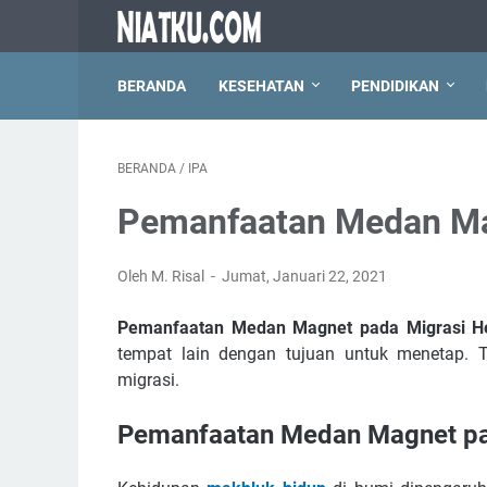
BERANDA
KESEHATAN
PENDIDIKAN
BERANDA
/
IPA
Pemanfaatan Medan Ma
Oleh M. Risal
Jumat, Januari 22, 2021
Pemanfaatan Medan Magnet pada Migrasi 
tempat lain dengan tujuan untuk menetap. 
migrasi.
Pemanfaatan Medan Magnet pa