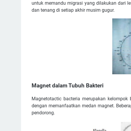
untuk memandu migrasi yang dilakukan dari le
dan tenang di setiap akhir musim gugur.
Magnet dalam Tubuh Bakteri
Magnetotactic bacteria merupakan kelompok 
dengan memanfaatkan medan magnet. Beberapa j
pendorong.