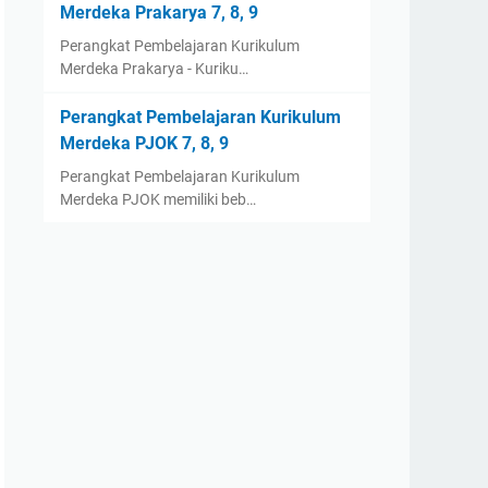
Merdeka Prakarya 7, 8, 9
Perangkat Pembelajaran Kurikulum
Merdeka Prakarya - Kuriku…
Perangkat Pembelajaran Kurikulum
Merdeka PJOK 7, 8, 9
Perangkat Pembelajaran Kurikulum
Merdeka PJOK memiliki beb…