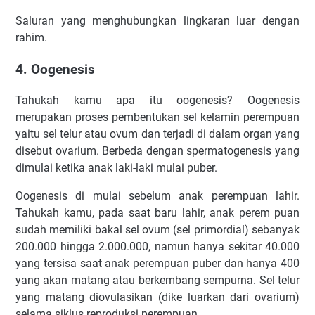
Saluran yang menghubungkan lingkaran luar dengan
rahim.
4. Oogenesis
Tahukah kamu apa itu oogenesis? Oogenesis
merupakan proses pembentukan sel kelamin perempuan
yaitu sel telur atau ovum dan terjadi di dalam organ yang
disebut ovarium. Berbeda dengan spermatogenesis yang
dimulai ketika anak laki-laki mulai puber.
Oogenesis di mulai sebelum anak perempuan lahir.
Tahukah kamu, pada saat baru lahir, anak perem puan
sudah memiliki bakal sel ovum (sel primordial) sebanyak
200.000 hingga 2.000.000, namun hanya sekitar 40.000
yang tersisa saat anak perempuan puber dan hanya 400
yang akan matang atau berkembang sempurna. Sel telur
yang matang diovulasikan (dike luarkan dari ovarium)
selama siklus reproduksi perempuan.