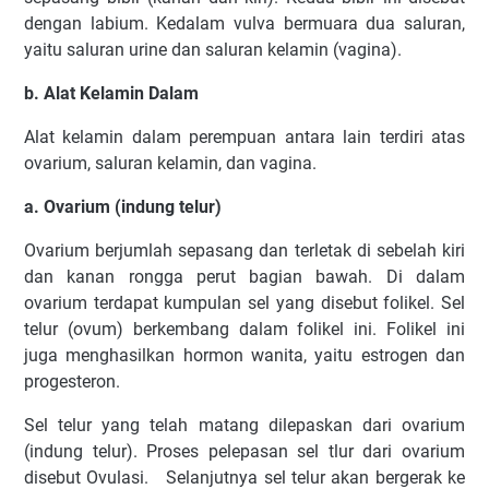
dengan labium. Kedalam vulva bermuara dua saluran,
yaitu saluran urine dan saluran kelamin (vagina).
b. Alat Kelamin Dalam
Alat kelamin dalam perempuan antara lain terdiri atas
ovarium, saluran kelamin, dan vagina.
a. Ovarium (indung telur)
Ovarium berjumlah sepasang dan terletak di sebelah kiri
dan kanan rongga perut bagian bawah. Di dalam
ovarium terdapat kumpulan sel yang disebut folikel. Sel
telur (ovum) berkembang dalam folikel ini. Folikel ini
juga menghasilkan hormon wanita, yaitu estrogen dan
progesteron.
Sel telur yang telah matang dilepaskan dari ovarium
(indung telur). Proses pelepasan sel tlur dari ovarium
disebut Ovulasi. Selanjutnya sel telur akan bergerak ke