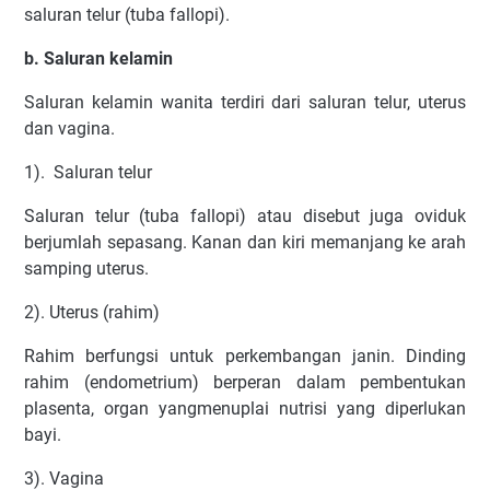
saluran telur (tuba fallopi).
b. Saluran kelamin
Saluran kelamin wanita terdiri dari saluran telur, uterus
dan vagina.
1). Saluran telur
Saluran telur (tuba fallopi) atau disebut juga oviduk
berjumlah sepasang. Kanan dan kiri memanjang ke arah
samping uterus.
2). Uterus (rahim)
Rahim berfungsi untuk perkembangan janin. Dinding
rahim (endometrium) berperan dalam pembentukan
plasenta, organ yangmenuplai nutrisi yang diperlukan
bayi.
3). Vagina