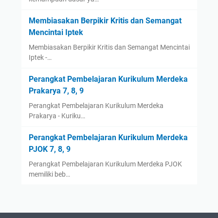
Membiasakan Berpikir Kritis dan Semangat
Mencintai Iptek
Membiasakan Berpikir Kritis dan Semangat Mencintai
Iptek -…
Perangkat Pembelajaran Kurikulum Merdeka
Prakarya 7, 8, 9
Perangkat Pembelajaran Kurikulum Merdeka
Prakarya - Kuriku…
Perangkat Pembelajaran Kurikulum Merdeka
PJOK 7, 8, 9
Perangkat Pembelajaran Kurikulum Merdeka PJOK
memiliki beb…