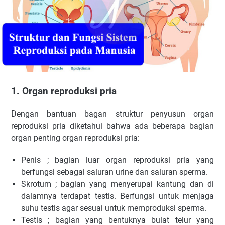
1. Organ reproduksi pria
Dengan bantuan bagan struktur penyusun organ
reproduksi pria diketahui bahwa ada beberapa bagian
organ penting organ reproduksi pria:
Penis ; bagian luar organ reproduksi pria yang
berfungsi sebagai saluran urine dan saluran sperma.
Skrotum ; bagian yang menyerupai kantung dan di
dalamnya terdapat testis. Berfungsi untuk menjaga
suhu testis agar sesuai untuk memproduksi sperma.
Testis ; bagian yang bentuknya bulat telur yang