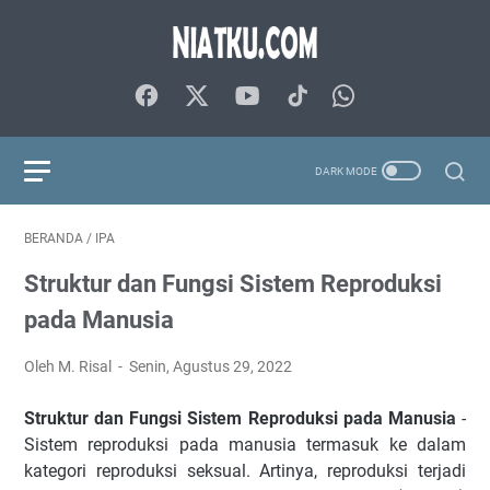
BERANDA
/
IPA
Struktur dan Fungsi Sistem Reproduksi
pada Manusia
Oleh M. Risal
Senin, Agustus 29, 2022
Struktur dan Fungsi Sistem Reproduksi pada Manusia
-
Sistem reproduksi pada manusia termasuk ke dalam
kategori reproduksi seksual. Artinya, reproduksi terjadi