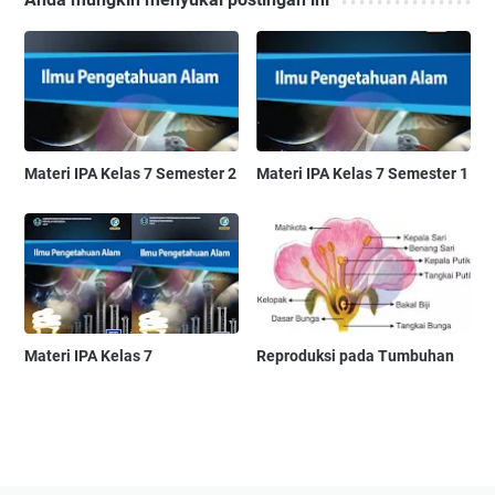
Materi IPA Kelas 7 Semester 2
Materi IPA Kelas 7 Semester 1
Materi IPA Kelas 7
Reproduksi pada Tumbuhan