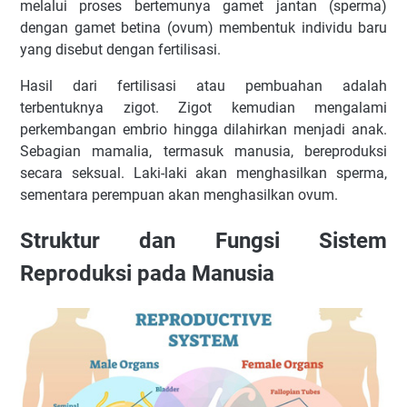
melalui proses bertemunya gamet jantan (sperma)
dengan gamet betina (ovum) membentuk individu baru
yang disebut dengan fertilisasi.
Hasil dari fertilisasi atau pembuahan adalah
terbentuknya zigot. Zigot kemudian mengalami
perkembangan embrio hingga dilahirkan menjadi anak.
Sebagian mamalia, termasuk manusia, bereproduksi
secara seksual. Laki-laki akan menghasilkan sperma,
sementara perempuan akan menghasilkan ovum.
Struktur dan Fungsi Sistem
Reproduksi pada Manusia