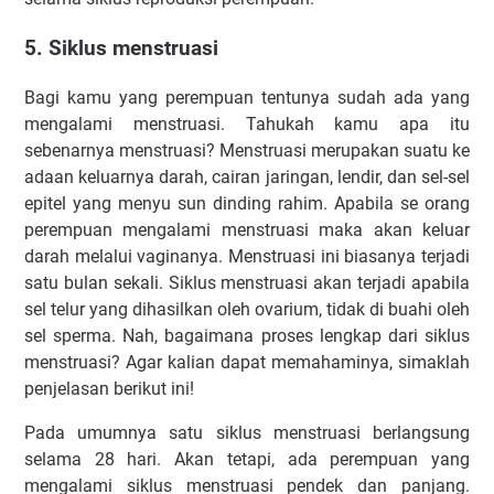
5. Siklus menstruasi
Bagi kamu yang perempuan tentunya sudah ada yang
mengalami menstruasi. Tahukah kamu apa itu
sebenarnya menstruasi? Menstruasi merupakan suatu ke
adaan keluarnya darah, cairan jaringan, lendir, dan sel-sel
epitel yang menyu sun dinding rahim. Apabila se orang
perempuan mengalami menstruasi maka akan keluar
darah melalui vaginanya. Menstruasi ini biasanya terjadi
satu bulan sekali. Siklus menstruasi akan terjadi apabila
sel telur yang dihasilkan oleh ovarium, tidak di buahi oleh
sel sperma. Nah, bagaimana proses lengkap dari siklus
menstruasi? Agar kalian dapat memahaminya, simaklah
penjelasan berikut ini!
Pada umumnya satu siklus menstruasi berlangsung
selama 28 hari. Akan tetapi, ada perempuan yang
mengalami siklus menstruasi pendek dan panjang.