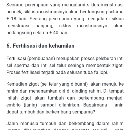
Seorang perempuan yang mengalami siklus menstruasi
pendek, siklus menstruasinya akan ber langsung selama
± 18 hari. Seorang perempuan yang mengalami siklus
menstruasi panjang, siklus menstruasinya akan
berlangsung selama ± 40 hari.
6. Fertilisasi dan kehamilan
Fertilisasi (pembuahan) merupakan proses peleburan inti
sel sperma dan inti sel telur sehinga membentuk zigot.
Proses fertilisasi terjadi pada saluran tuba fallopi.
Kemudian zigot (sel telur yang dibuahi) akan menuju ke
rahim dan menanamkan diri di dinding rahim. Di tempat
inilah zigot akan tumbuh dan berkembang menjadi
embrio (janin) sampai dilahirkan. Bagaimana janin
dapat tumbuh dan berkembang sempurna?
Janin manusia tumbuh dan berkembang dalam rahim