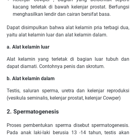
kacang terletak di bawah kelenjar prostat. Berfungsi
menghasilkan lendir dan cairan bersifat basa.
Dapat disimpulkan bahwa alat kelamin pria terbagi dua,
yaitu alat kelamin luar dan alat kelamin dalam.
a. Alat kelamin luar
Alat kelamin yang terletak di bagian luar tubuh dan
dapat diamati. Contohnya penis dan skrotum.
b. Alat kelamin dalam
Testis, saluran sperma, uretra dan kelenjar reproduksi
(vesikula seminalis, kelenjar prostat, kelenjar Cowper)
2. Spermatogenesis
Proses pembentukan sperma disebut spermatogenesis.
Pada anak laki-laki berusia 13 -14 tahun, testis akan