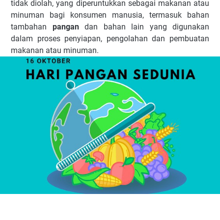
tidak diolah, yang diperuntukkan sebagai makanan atau
minuman bagi konsumen manusia, termasuk bahan
tambahan
pangan
dan bahan lain yang digunakan
dalam proses penyiapan, pengolahan dan pembuatan
makanan atau minuman.