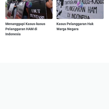
Menanggapi Kasus-kasus
Kasus Pelanggaran Hak
Pelanggaran HAM di
Warga Negara
Indonesia