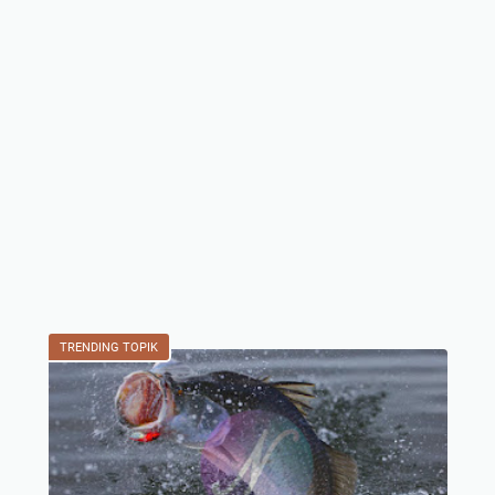
TRENDING TOPIK