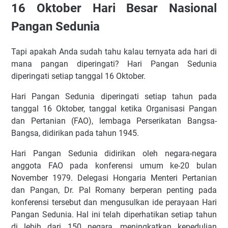
16 Oktober Hari Besar Nasional
Pangan Sedunia
Tapi apakah Anda sudah tahu kalau ternyata ada hari di
mana pangan diperingati? Hari Pangan Sedunia
diperingati setiap tanggal 16 Oktober.
Hari Pangan Sedunia diperingati setiap tahun pada
tanggal 16 Oktober, tanggal ketika Organisasi Pangan
dan Pertanian (FAO), lembaga Perserikatan Bangsa-
Bangsa, didirikan pada tahun 1945.
Hari Pangan Sedunia didirikan oleh negara-negara
anggota FAO pada konferensi umum ke-20 bulan
November 1979. Delegasi Hongaria Menteri Pertanian
dan Pangan, Dr. Pal Romany berperan penting pada
konferensi tersebut dan mengusulkan ide perayaan Hari
Pangan Sedunia. Hal ini telah diperhatikan setiap tahun
di lebih dari 150 negara, meningkatkan kepedulian